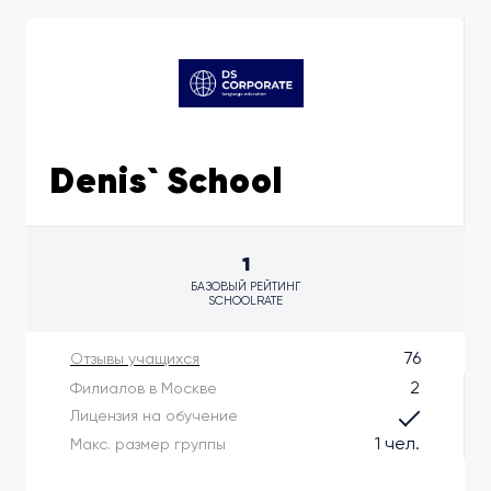
Denis` School
1
БАЗОВЫЙ РЕЙТИНГ
SCHOOLRATE
76
Отзывы учащихся
2
Филиалов в Москве
Лицензия на обучение
1 чел.
Макс. размер группы