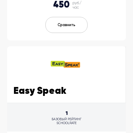
450
руб./
час
Сравнить
Easy Speak
1
БАЗОВЫЙ РЕЙТИНГ
SCHOOLRATE