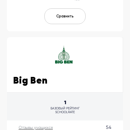
Сравнить
Big Ben
1
БАЗОВЫЙ РЕЙТИНГ
SCHOOLRATE
54
Отзывы учащихся