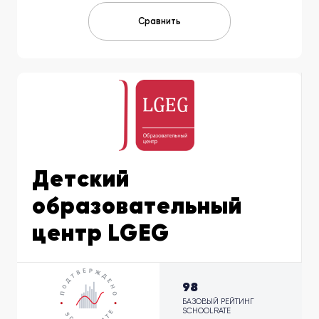
Сравнить
Детский
образовательный
центр LGEG
98
БАЗОВЫЙ РЕЙТИНГ
SCHOOLRATE