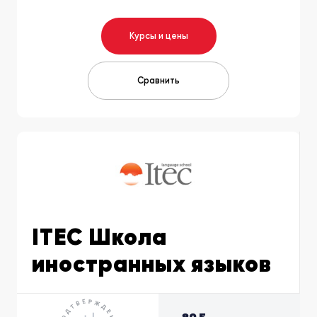
Курсы и цены
Сравнить
ITEC Школа
иностранных языков