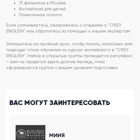
13 филиалов в Москве
Английский для детей
Помесячная оплата
Если сомневаетесь, ознакомьтесь с отзывами о "O`KEY
ENGLISH" или обратитесь за помощью к нашим экспертам.
Запишитесь на пробный урок, чтобы понять, насколько вам
подходит стиль обучения на курсах английского в "O`KEY
ENGLISH". Набор в открытые группы проводится регулярно
– вам не придется ждать долгие месяцы, пока
сформируется группа с вашим уровнем подготовки.
ВАС МОГУТ ЗАИНТЕРЕСОВАТЬ
МИИЯ