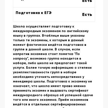
Есть
Подготовка к ЕГЭ
Есть
Школа осуществляет подготовку к
международным экзаменам по английскому
языку в группах. Втаблице выше указаны
только те экзамены, к которым в данный
момент фактически ведётся подготовка в
группе в данной школе. В случае, если
напротив экзамена стоит пометка "По
запросу", возможно группа находится в
наборе, либо школа не предлагает такой
услуги. Более точную информацию о степени
укомплектованности групп в наборе
необходимо уточнять непосредственно у
менеджера школы. Подготовка к экзамену не
означает, что школа имеет право именно
принимать экзамен и выдавать сертификат
международного образца об успешной сдаче
того или иного экзамена. Приём экзаменов
ведётся в отдельных сертифицированных