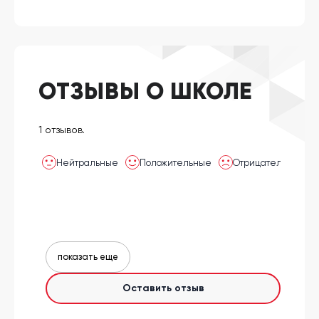
ОТЗЫВЫ О ШКОЛЕ
1 отзывов.
Нейтральные
Положительные
Отрицательные
показать еще
Оставить отзыв