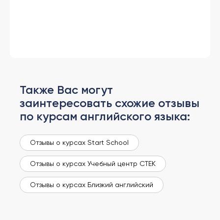
Также Вас могут
заинтересовать схожие отзывы
по курсам английского языка:
Отзывы о курсах Start School
Отзывы о курсах Учебный центр СТЕК
Отзывы о курсах Близкий английский