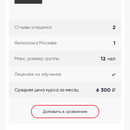
2
Отзывы учащихся
1
Филиалов в Москвке
12
чел
Макс. размер группы
Лицензия на обучение
6 300
₽
Cредняя цена курса за месяц
Добавить в сравнение