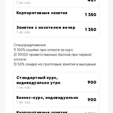
1 ак.час
Корпоративные занятия
1 350
Занятие с носителем вечер
1 350
1 ак.час
Спецпредложения:
1) 100% кэшбек при оплате за курс
2) 10000 приветственных баллов при первой
оплате
3) 50% скидка на групповые занятия в выходные
Стандартный курс,
900
индивидуально утро
1 ак.час
Бизнес-курс, индивидуально
900
1 ак.час
Корпоративные занятия