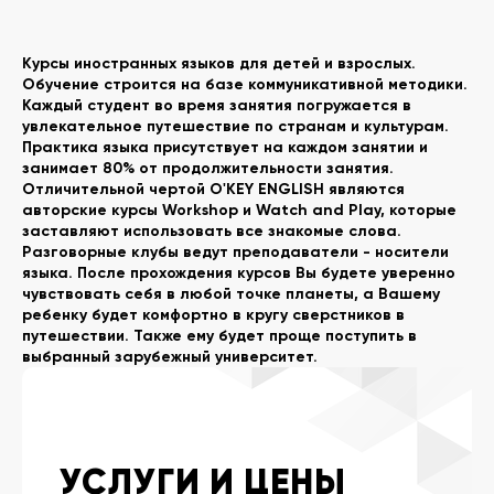
Курсы иностранных языков для детей и взрослых.
Обучение строится на базе коммуникативной методики.
Каждый студент во время занятия погружается в
увлекательное путешествие по странам и культурам.
Практика языка присутствует на каждом занятии и
занимает 80% от продолжительности занятия.
Отличительной чертой O'KEY ENGLISH являются
авторские курсы Workshop и Watch and Play, которые
заставляют использовать все знакомые слова.
Разговорные клубы ведут преподаватели - носители
языка. После прохождения курсов Вы будете уверенно
чувствовать себя в любой точке планеты, а Вашему
ребенку будет комфортно в кругу сверстников в
путешествии. Также ему будет проще поступить в
выбранный зарубежный университет.
УСЛУГИ И ЦЕНЫ