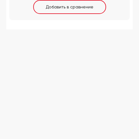
Добавить в сравнение