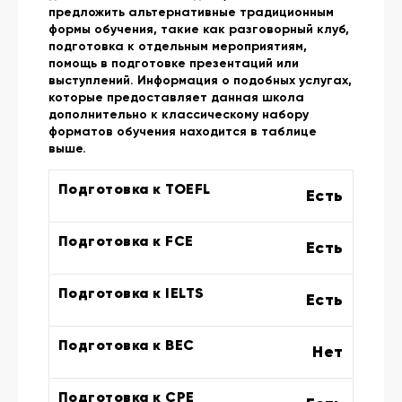
предложить альтернативные традиционным
формы обучения, такие как разговорный клуб,
подготовка к отдельным мероприятиям,
помощь в подготовке презентаций или
выступлений. Информация о подобных услугах,
которые предоставляет данная школа
дополнительно к классическому набору
форматов обучения находится в таблице
выше.
Подготовка к TOEFL
Есть
Подготовка к FCE
Есть
Подготовка к IELTS
Есть
Подготовка к BEC
Нет
Подготовка к CPE