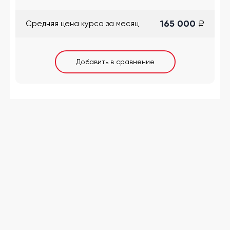
165 000
₽
Cредняя цена курса за месяц
Добавить в сравнение