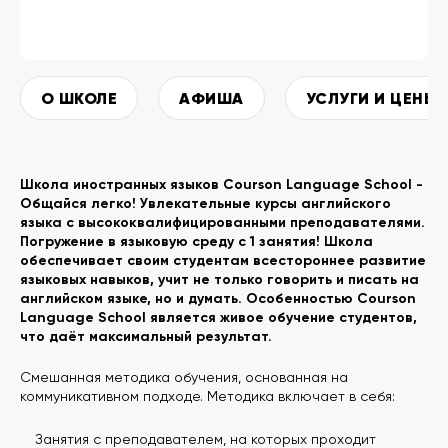
О ШКОЛЕ
АФИША
УСЛУГИ И ЦЕНЫ
Школа иностранных языков Courson Language School -
Общайся легко! Увлекательные курсы английского
языка с высококвалифицированными преподавателями.
Погружение в языковую среду с 1 занятия! Школа
обеспечивает своим студентам всестороннее развитие
языковых навыков, учит не только говорить и писать на
английском языке, но и думать. Особенностью Courson
Language School является живое обучение студентов,
что даёт максимальный результат.
Смешанная методика обучения, основанная на
коммуникативном подходе. Методика включает в себя:
Занятия с преподавателем, на которых проходит