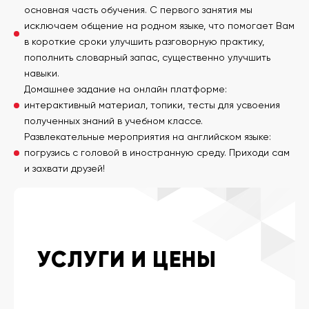
основная часть обучения. С первого занятия мы
исключаем общение на родном языке, что помогает Вам
в короткие сроки улучшить разговорную практику,
пополнить словарный запас, существенно улучшить
навыки.
Домашнее задание на онлайн платформе:
интерактивный материал, топики, тесты для усвоения
полученных знаний в учебном классе.
Развлекательные мероприятия на английском языке:
погрузись с головой в иностранную среду. Приходи сам
и захвати друзей!
УСЛУГИ И ЦЕНЫ