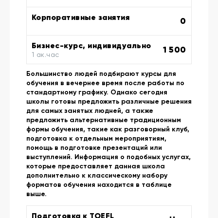
Корпоративные занятия
0
Бизнес-курс, индивидуально
1 500
1 ак.час
Большинство людей подбирают курсы для
обучения в вечернее время после работы по
стандартному графику. Однако сегодня
школы готовы предложить различные решения
для самых занятых людней, а также
предложить альтернативные традиционным
формы обучения, такие как разговорный клуб,
подготовка к отдельным мероприятиям,
помощь в подготовке презентаций или
выступлений. Информация о подобных услугах,
которые предоставляет данная школа
дополнительно к классическому набору
форматов обучения находится в таблице
выше.
Подготовка к TOEFL