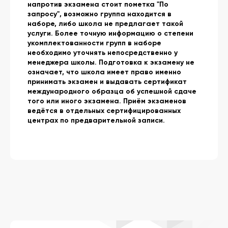
напротив экзамена стоит пометка "По
запросу", возможно группа находится в
наборе, либо школа не предлагает такой
услуги. Более точную информацию о степени
укомплектованности групп в наборе
необходимо уточнять непосредственно у
менеджера школы. Подготовка к экзамену не
означает, что школа имеет право именно
принимать экзамен и выдавать сертификат
международного образца об успешной сдаче
того или иного экзамена. Приём экзаменов
ведётся в отдельных сертифицированных
центрах по предварительной записи.