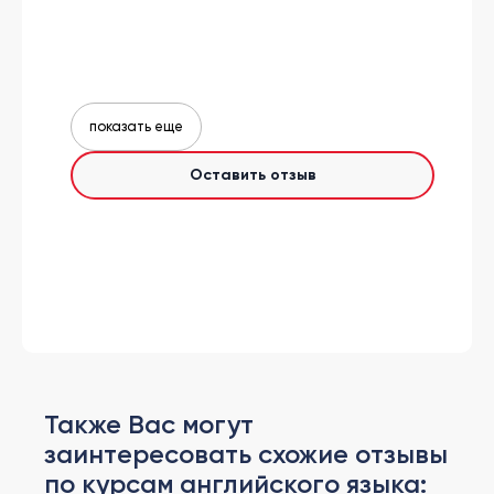
показать еще
Оставить отзыв
Также Вас могут
заинтересовать схожие отзывы
по курсам английского языка: