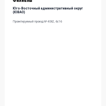
Филиалы
Юго-Восточный административный округ
(ЮВАО)
Проектируемый проезд № 4062, 6с16