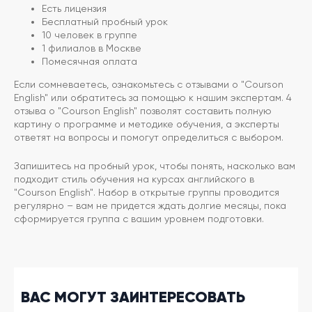
Есть лицензия
Бесплатный пробный урок
10 человек в группе
1 филиалов в Москве
Помесячная оплата
Если сомневаетесь, ознакомьтесь с отзывами о "Courson
English" или обратитесь за помощью к нашим экспертам. 4
отзыва о "Courson English" позволят составить полную
картину о программе и методике обучения, а эксперты
ответят на вопросы и помогут определиться с выбором.
Запишитесь на пробный урок, чтобы понять, насколько вам
подходит стиль обучения на курсах английского в
"Courson English". Набор в открытые группы проводится
регулярно – вам не придется ждать долгие месяцы, пока
сформируется группа с вашим уровнем подготовки.
ВАС МОГУТ ЗАИНТЕРЕСОВАТЬ