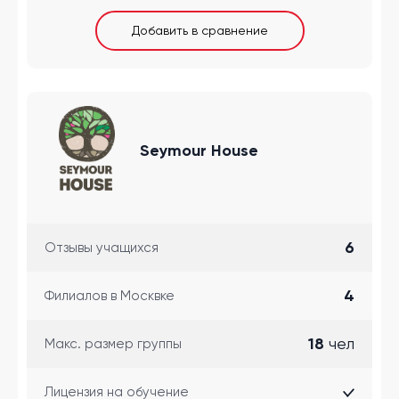
Добавить в сравнение
Seymour House
6
Отзывы учащихся
4
Филиалов в Москвке
18
чел
Макс. размер группы
Лицензия на обучение