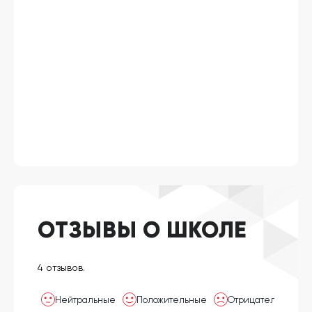
ОТЗЫВЫ О ШКОЛЕ
4 отзывов.
Нейтральные
Положительные
Отрицательные