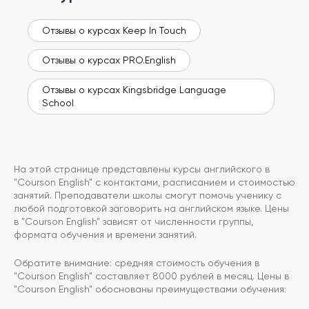
Отзывы о курсах Keep In Touch
Отзывы о курсах PRO.English
Отзывы о курсах Kingsbridge Language
School
На этой странице представлены курсы английского в
"Courson English" с контактами, расписанием и стоимостью
занятий. Преподаватели школы смогут помочь ученику с
любой подготовкой заговорить на английском языке. Цены
в "Courson English" зависят от численности группы,
формата обучения и времени занятий.
Обратите внимание: средняя стоимость обучения в
"Courson English" составляет 8000 рублей в месяц. Цены в
"Courson English" обоснованы преимуществами обучения: