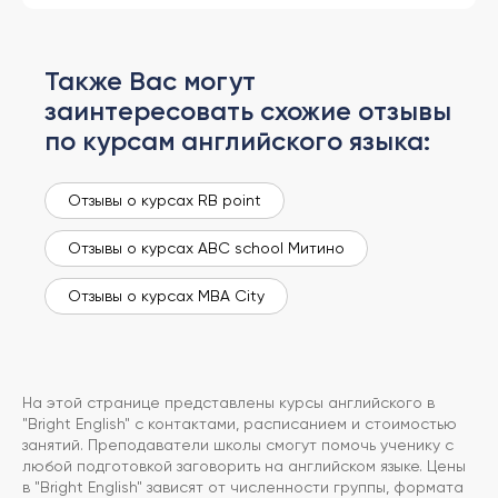
Также Вас могут
заинтересовать схожие отзывы
по курсам английского языка:
Отзывы о курсах RB point
Отзывы о курсах ABC school Митино
Отзывы о курсах MBA City
На этой странице представлены курсы английского в
"Bright English" с контактами, расписанием и стоимостью
занятий. Преподаватели школы смогут помочь ученику с
любой подготовкой заговорить на английском языке. Цены
в "Bright English" зависят от численности группы, формата