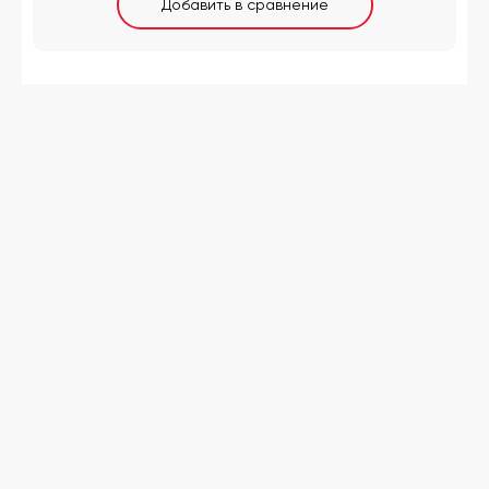
Добавить в сравнение