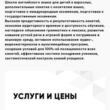
Школа английского языка для детей и взрослых,
дополнительные занятия с носителем языка,
подготовка к международным экзаменам, подготовка к
государственным экзаменам.
Высокая продуктивность и результативность занятий,
экономия аудиторного времени и доступность обучения,
наглядное объяснение грамматики и лексики, развитие
навыков устной речи в игровой форме и погружение в
языковую среду, активное использование аудио-,
видеоматериалов и мультимедийных программ,
создание условий для 100%-ой посещаемости всех
занятий, эффективная система поощрения учеников,
систематический контроль знаний учащихся.
УСЛУГИ И ЦЕНЫ