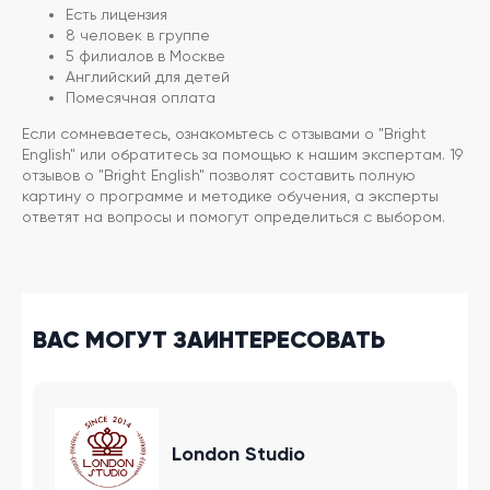
Есть лицензия
8 человек в группе
5 филиалов в Москве
Английский для детей
Помесячная оплата
Если сомневаетесь, ознакомьтесь с отзывами о "Bright
English" или обратитесь за помощью к нашим экспертам. 19
отзывов о "Bright English" позволят составить полную
картину о программе и методике обучения, а эксперты
ответят на вопросы и помогут определиться с выбором.
ВАС МОГУТ ЗАИНТЕРЕСОВАТЬ
London Studio