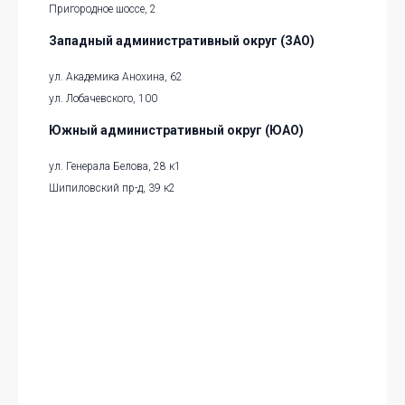
Пригородное шоссе, 2
Западный административный округ (ЗАО)
ул. Академика Анохина, 62
ул. Лобачевского, 100
Южный административный округ (ЮАО)
ул. Генерала Белова, 28 к1
Шипиловский пр-д, 39 к2