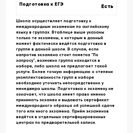
Подготовка к ЕГЭ
Есть
Школа осуществляет подготовку к
международным экзаменам по английскому
языку в группах. Втаблице выше указаны
только те экзамены, к которым в данный
момент фактически ведётся подготовка в
группе в данной школе. В случае, если
напротив экзамена стоит пометка "По
запросу", возможно группа находится в
наборе, либо школа не предлагает такой
услуги. Более точную информацию о степени
укомплектованности групп в наборе
необходимо уточнять непосредственно у
менеджера школы. Подготовка к экзамену не
означает, что школа имеет право именно
принимать экзамен и выдавать сертификат
международного образца об успешной сдаче
того или иного экзамена. Приём экзаменов
ведётся в отдельных сертифицированных
центрах по предварительной записи.