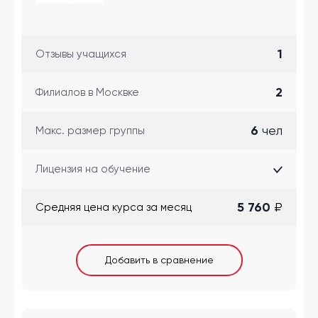
1
Отзывы учащихся
2
Филиалов в Москвке
6
чел
Макс. размер группы
Лицензия на обучение
5 760
₽
Cредняя цена курса за месяц
Добавить в сравнение