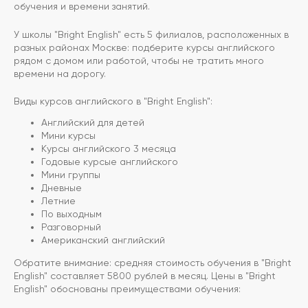
обучения и времени занятий.
У школы "Bright English" есть 5 филиалов, расположенных в
разных районах Москве: подберите курсы английского
рядом с домом или работой, чтобы не тратить много
времени на дорогу.
Виды курсов английского в "Bright English":
Английский для детей
Мини курсы
Курсы английского 3 месяца
Годовые курсые английского
Мини группы
Дневные
Летние
По выходным
Разговорный
Американский английский
Обратите внимание: средняя стоимость обучения в "Bright
English" составляет 5800 рублей в месяц. Цены в "Bright
English" обоснованы преимуществами обучения: