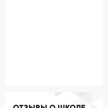
ОТЗЫВЫ О ШКОЛЕ