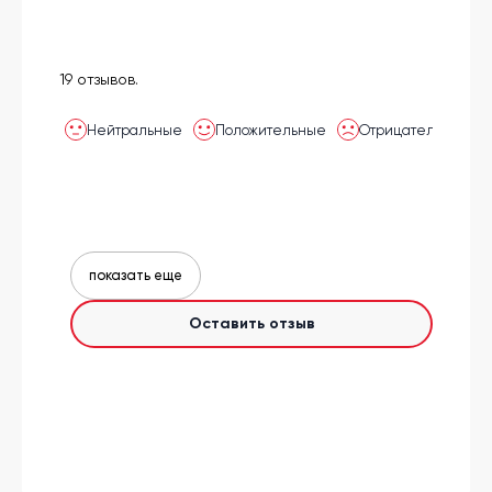
19 отзывов.
Нейтральные
Положительные
Отрицательные
показать еще
Оставить отзыв