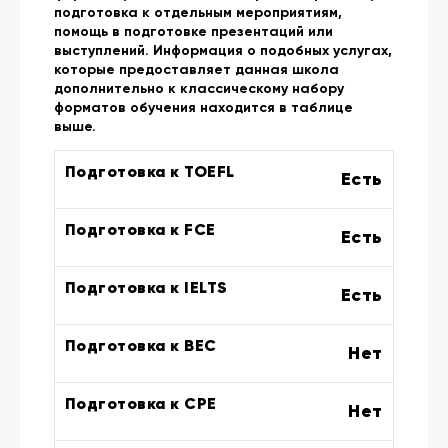
подготовка к отдельным мероприятиям,
помощь в подготовке презентаций или
выступлений. Информация о подобных услугах,
которые предоставляет данная школа
дополнительно к классическому набору
форматов обучения находится в таблице
выше.
Подготовка к TOEFL
Есть
Подготовка к FCE
Есть
Подготовка к IELTS
Есть
Подготовка к BEC
Нет
Подготовка к CPE
Нет