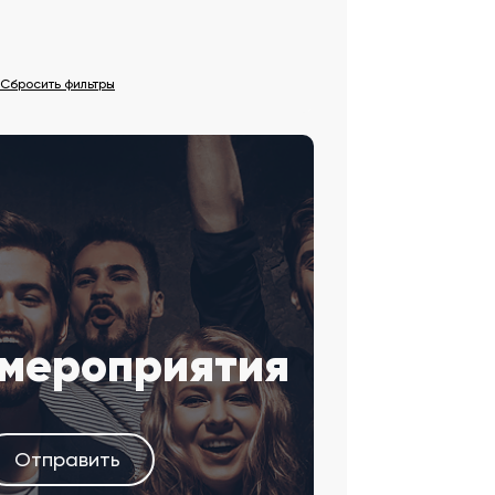
Сбросить фильтры
 мероприятия
Отправить