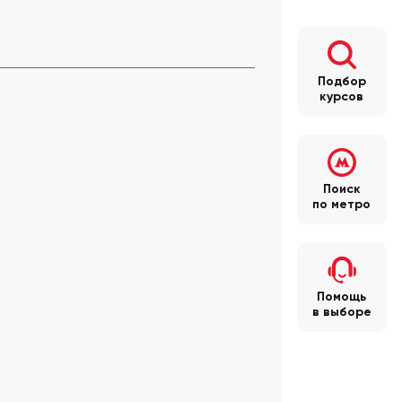
Подбор
курсов
Поиск
по метро
Помощь
в выборе