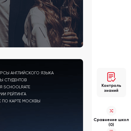
УРСЫ АНГЛИЙСКОГО ЯЗЫКА
Ы СТУДЕНТОВ
Контроль
Я SCHOOLRATE
знаний
РИИ РЕЙТИНГА
 ПО КАРТЕ МОСКВЫ
Сравнение школ
(0)