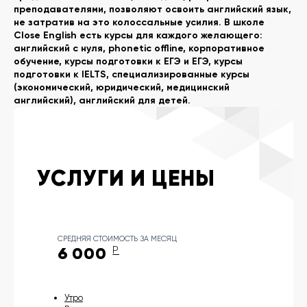
преподавателями, позволяют освоить английский язык,
не затратив на это колоссальные усилия. В школе
Close English есть курсы для каждого желающего:
английский с нуля, phonetic offline, корпоративное
обучение, курсы подготовки к ЕГЭ и ЕГЭ, курсы
подготовки к IELTS, специализированные курсы
(экономический, юридический, медицинский
английский), английский для детей.
УСЛУГИ И ЦЕНЫ
СРЕДНЯЯ СТОИМОСТЬ ЗА МЕСЯЦ
6 000
Р
Утро