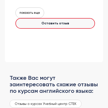
показать еще
Оставить отзыв
Также Вас могут
заинтересовать схожие отзывы
по курсам английского языка:
Отзывы о курсах Учебный центр СТЕК