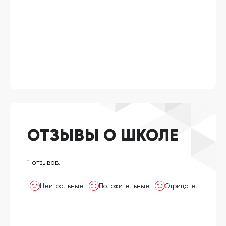
ОТЗЫВЫ О ШКОЛЕ
1 отзывов.
Нейтральные
Положительные
Отрицательные