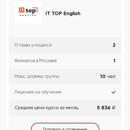
IT TOP English
2
Отзывы учащихся
1
Филиалов в Москвке
10
чел
Макс. размер группы
Лицензия на обучение
5 836
₽
Cредняя цена курса за месяц
Добавить в сравнение