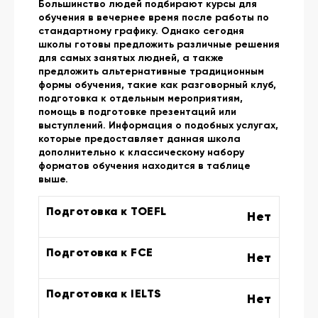
Большинство людей подбирают курсы для
обучения в вечернее время после работы по
стандартному графику. Однако сегодня
школы готовы предложить различные решения
для самых занятых людней, а также
предложить альтернативные традиционным
формы обучения, такие как разговорный клуб,
подготовка к отдельным мероприятиям,
помощь в подготовке презентаций или
выступлений. Информация о подобных услугах,
которые предоставляет данная школа
дополнительно к классическому набору
форматов обучения находится в таблице
выше.
Подготовка к TOEFL
Нет
Подготовка к FCE
Нет
Подготовка к IELTS
Нет