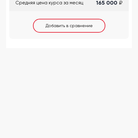
165 000
₽
Cредняя цена курса за месяц
Добавить в сравнение