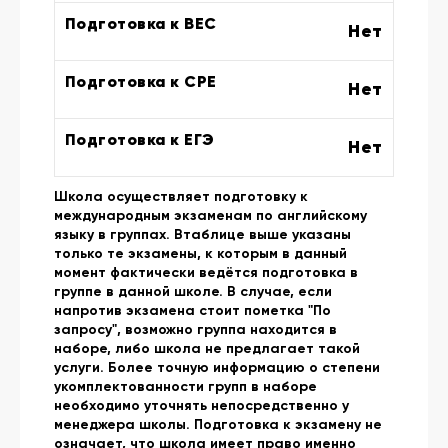
Подготовка к BEC
Нет
Подготовка к CPE
Нет
Подготовка к ЕГЭ
Нет
Школа осуществляет подготовку к
международным экзаменам по английскому
языку в группах. Втаблице выше указаны
только те экзамены, к которым в данный
момент фактически ведётся подготовка в
группе в данной школе. В случае, если
напротив экзамена стоит пометка "По
запросу", возможно группа находится в
наборе, либо школа не предлагает такой
услуги. Более точную информацию о степени
укомплектованности групп в наборе
необходимо уточнять непосредственно у
менеджера школы. Подготовка к экзамену не
означает, что школа имеет право именно