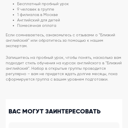
Бесплатный пробный урок
9 человек в группе
1 филиалов в Москве
Английский для детей
Помесячная оплата
Если сомневаетесь, ознакомьтесь с отзывами о "Близкий
английский" или обратитесь за помощью к нашим
экспертам.
Запишитесь на пробный урок, чтобы понять, насколько вам
подходит стиль обучения на курсах английского в "Близкий
английский". Набор в открытые группы проводится
регулярно – вам не придется ждать долгие месяцы, пока
сформируется группа с вашим уровнем подготовки.
ВАС МОГУТ ЗАИНТЕРЕСОВАТЬ