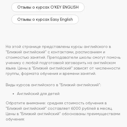
Отзывы о курсах O'KEY ENGLISH
Отзывы о курсах Easy English
На этой странице представлены курсы английского в
"Близкий английский" с контактами, расписанием и
стоимостью занятий. Преподаватели школы смогут помочь
ученику с любой подготовкой заговорить на английском
языке. Цены в "Близкий английский" зависят от численности
группы, формата обучения и времени занятий.
Виды курсов английского в "Близкий английский":
Английский для детей
Обратите внимание: средняя стоимость обучения в
"Близкий английский" составляет 6000 рублей в месяц.
Цены в "Близкий английский" обоснованы преимуществами
обучения: