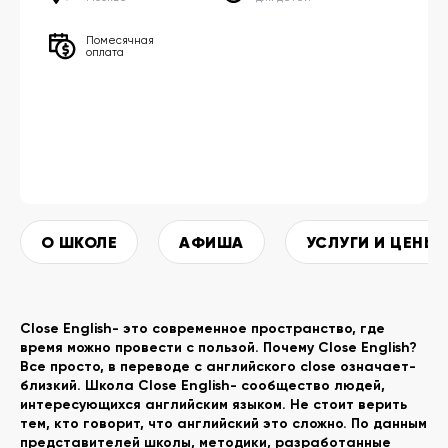
Помесячная
оплата
О ШКОЛЕ
АФИША
УСЛУГИ И ЦЕНЫ
Close English- это современное пространство, где
время можно провести с пользой. Почему Close English?
Все просто, в переводе с английского close означает-
близкий. Школа Close English- сообщество людей,
интересующихся английским языком. Не стоит верить
тем, кто говорит, что английский это сложно. По данным
представителей школы, методики, разработанные