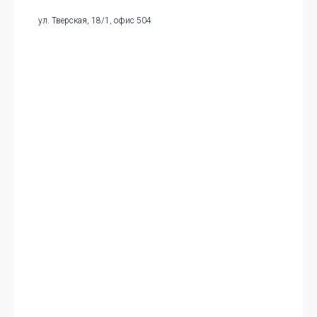
ул. Тверская, 18/1, офис 504