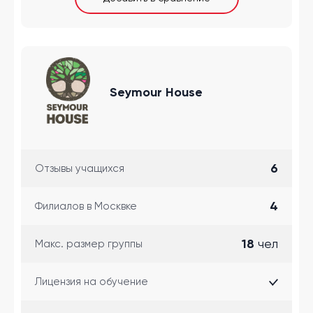
Seymour House
6
Отзывы учащихся
4
Филиалов в Москвке
18
чел
Макс. размер группы
Лицензия на обучение