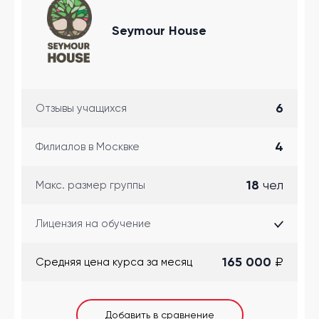
Seymour House
6
Отзывы учащихся
4
Филиалов в Москвке
18
чел
Макс. размер группы
Лицензия на обучение
165 000
₽
Cредняя цена курса за месяц
Добавить в сравнение