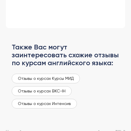
Также Вас могут
заинтересовать схожие отзывы
по курсам английского языка:
Отзывы о курсах Курсы МИД
Отзывы о курсах BKC-IH
Отзывы о курсах Интенсив