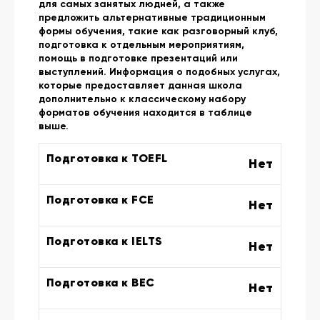
для самых занятых людней, а также
предложить альтернативные традиционным
формы обучения, такие как разговорный клуб,
подготовка к отдельным мероприятиям,
помощь в подготовке презентаций или
выступлений. Информация о подобных услугах,
которые предоставляет данная школа
дополнительно к классическому набору
форматов обучения находится в таблице
выше.
Подготовка к TOEFL
Нет
Подготовка к FCE
Нет
Подготовка к IELTS
Нет
Подготовка к BEC
Нет