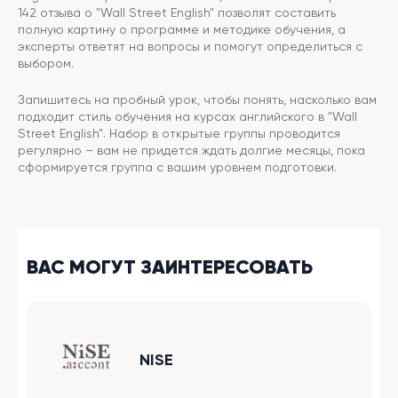
142 отзыва о "Wall Street English" позволят составить
полную картину о программе и методике обучения, а
эксперты ответят на вопросы и помогут определиться с
выбором.
Запишитесь на пробный урок, чтобы понять, насколько вам
подходит стиль обучения на курсах английского в "Wall
Street English". Набор в открытые группы проводится
регулярно – вам не придется ждать долгие месяцы, пока
сформируется группа с вашим уровнем подготовки.
ВАС МОГУТ ЗАИНТЕРЕСОВАТЬ
NISE