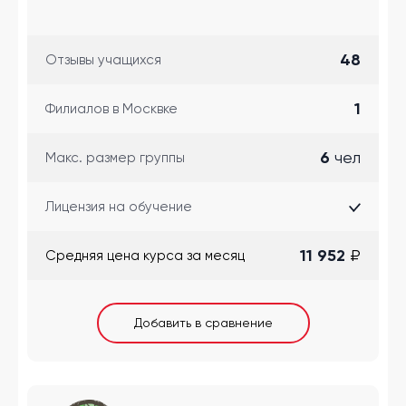
48
Отзывы учащихся
1
Филиалов в Москвке
6
чел
Макс. размер группы
Лицензия на обучение
11 952
₽
Cредняя цена курса за месяц
Добавить в сравнение