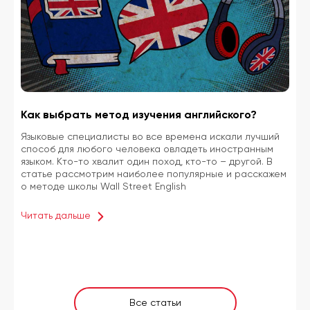
Как выбрать метод изучения английского?
Языковые специалисты во все времена искали лучший
способ для любого человека овладеть иностранным
языком. Кто-то хвалит один поход, кто-то – другой. В
статье рассмотрим наиболее популярные и расскажем
о методе школы Wall Street English
Читать дальше
Все статьи