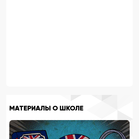
МАТЕРИАЛЫ О ШКОЛЕ