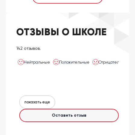
ОТЗЫВЫ О ШКОЛЕ
142 отзывов.
Нейтральные
Положительные
Отрицательные
показать еще
Оставить отзыв