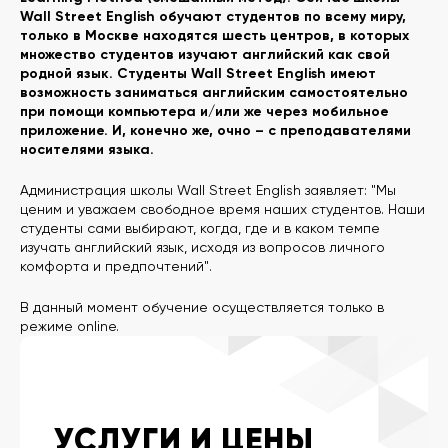
Wall Street English обучают студентов по всему миру,
только в Москве находятся шесть центров, в которых
множество студентов изучают английский как свой
родной язык. Студенты Wall Street English имеют
возможность заниматься английским самостоятельно
при помощи компьютера и/или же через мобильное
приложение. И, конечно же, очно – с преподавателями
носителями языка.
Администрация школы Wall Street English заявляет: "Мы
ценим и уважаем свободное время наших студентов. Наши
студенты сами выбирают, когда, где и в каком темпе
изучать английский язык, исходя из вопросов личного
комфорта и предпочтений".
В данный момент обучение осуществляется только в
режиме online.
УСЛУГИ И ЦЕНЫ