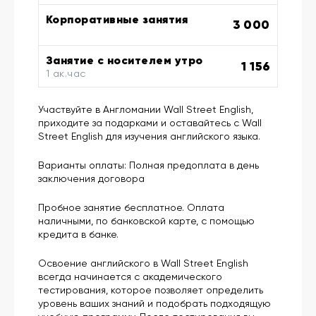
Корпоративные занятия
3 000
Занятие с носителем утро
1 156
1 ак.час
Участвуйте в Англомании Wall Street English,
приходите за подарками и оставайтесь с Wall
Street English для изучения английского языка.
Варианты оплаты: Полная предоплата в день
заключения договора
Пробное занятие бесплатное. Оплата
наличными, по банковской карте, с помощью
кредита в банке.
Освоение английского в Wall Street English
всегда начинается с академического
тестирования, которое позволяет определить
уровень ваших знаний и подобрать подходящую