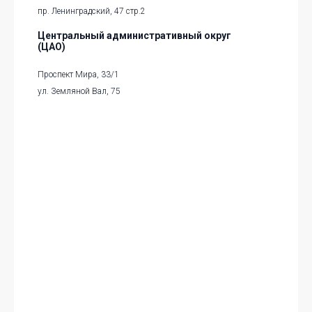
пр. Ленинградский, 47 стр.2
Центральный административный округ
(ЦАО)
Проспект Мира, 33/1
ул. Земляной Вал, 75