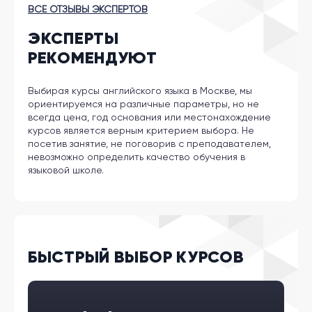
ВСЕ ОТЗЫВЫ ЭКСПЕРТОВ
ЭКСПЕРТЫ
РЕКОМЕНДУЮТ
Выбирая курсы английского языка в Москве, мы
ориентируемся на различные параметры, но не
всегда цена, год основания или местонахождение
курсов является верным критерием выбора. Не
посетив занятие, не поговорив с преподавателем,
невозможно определить качество обучения в
языковой школе.
БЫСТРЫЙ ВЫБОР КУРСОВ