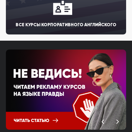
ВСЕ КУРСЫ КОРПОРАТИВНОГО АНГЛИЙСКОГО