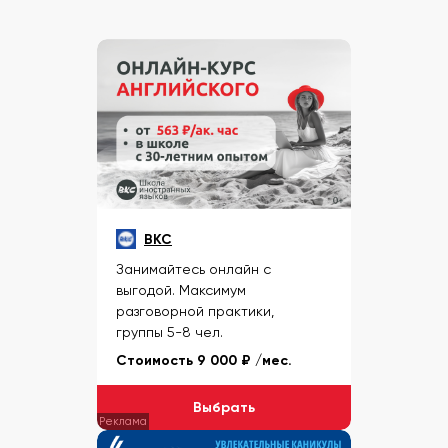
BKC
Занимайтесь онлайн с
выгодой. Максимум
разговорной практики,
группы 5-8 чел.
Стоимость 9 000 ₽
/мес.
Выбрать