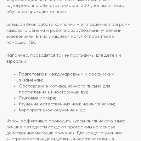
одновременно обучать примерно 200 учеников. Также
обучение проходит онлайн.
Большой блок работы компании – это ведение программ
языкового обмена и работа с зарубежными учебными
заведениями. В них учащиеся могут отправиться с
помощью ITEC.
Например, проводятся такие программы для детей и
взрослых:
Подготовка к международным и российским
экзаменам;
Составление мотивационного письма для
поступления в иностранный вуз;
Языковые лагеря;
Изучение естественных наук на английском;
Корпоративное обучение и др.
Чтобы эффективно проводить курсы английского языка,
лучшие методисты создают программы на основе
действенных методик обучения. Для каждого ученика
выстраивается индивидуальный образовательный