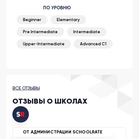
ПО УРОВНЮ
Beginner
Elementary
Pre Intermediate
Intermediate
Upper-Intermediate
Advanced C1
ВСЕ ОТЗЫВЫ
ОТЗЫВЫ О ШКОЛАХ
ОТ АДМИНИСТРАЦИИ SCHOOLRATE