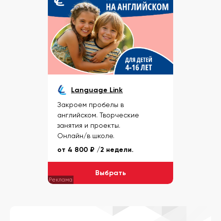
Language Link
Закроем пробелы в
английском. Творческие
занятия и проекты.
Онлайн/в школе.
от 4 800
₽ /2 недели.
Выбрать