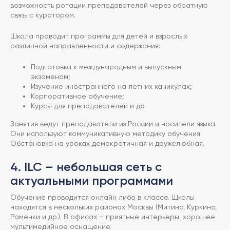
возможность ротации преподавателей через обратную
связь с куратором.
Школа проводит программы для детей и взрослых
различной направленности и содержания:
Подготовка к международным и выпускным
экзаменам;
Изучение иностранного на летних каникулах;
Корпоративное обучение;
Курсы для преподавателей и др.
Занятия ведут преподаватели из России и носители языка.
Они используют коммуникативную методику обучения.
Обстановка на уроках демократичная и дружелюбная.
4. ILC – небольшая сеть с
актуальными программами
Обучение проводится онлайн либо в классе. Школы
находятся в нескольких районах Москвы (Митино, Куркино,
Раменки и др.). В офисах – приятные интерьеры, хорошее
мультимедийное оснащение.