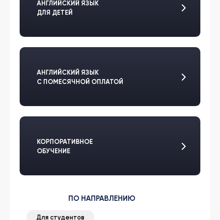
АНГЛИЙСКИЙ ЯЗЫК
ДЛЯ ДЕТЕЙ
АНГЛИЙСКИЙ ЯЗЫК
С ПОМЕСЯЧНОЙ ОПЛАТОЙ
КОРПОРАТИВНОЕ
ОБУЧЕНИЕ
ПО НАПРАВЛЕНИЮ
Для студентов