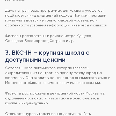
Даже на групповых программах для каждого учащегося
подбирается индивидуальный подход. При комплектации
групп учитывается не только языковой уровень, но и
особенности усвоения информации, интересы учащихся.
Филиалы расположены в районе метро Кунцево,
Солнцево, Беломорская, Ховрино и др.
3. BKC‑IH – крупная школа с
доступными ценами
Сетевая школа английского, которая являлась
аккредитованным центром по приему международных
экзаменов. Она входит в рейтинг школ английского языка в
Москве и стабильно занимает в нем высокие позиции.
Филиалы расположены в центральной части Москвы и в
отдаленных районах. Учиться также можно онлайн, в
группе и индивидуально.
Стоимость курсов традиционно доступная. Есть