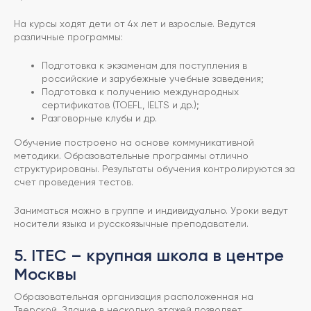
На курсы ходят дети от 4х лет и взрослые. Ведутся
различные программы:
Подготовка к экзаменам для поступления в
российские и зарубежные учебные заведения;
Подготовка к получению международных
сертификатов (TOEFL, IELTS и др.);
Разговорные клубы и др.
Обучение построено на основе коммуникативной
методики. Образовательные программы отлично
структурированы. Результаты обучения контролируются за
счет проведения тестов.
Заниматься можно в группе и индивидуально. Уроки ведут
носители языка и русскоязычные преподаватели.
5. ITEC – крупная школа в центре
Москвы
Образовательная организация расположенная на
Тверской. Здание в несколько этажей позволяет