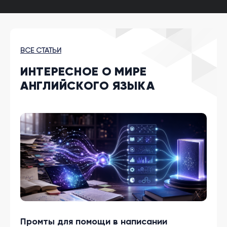
ВСЕ СТАТЬИ
ИНТЕРЕСНОЕ О МИРЕ
АНГЛИЙСКОГО ЯЗЫКА
Промты для помощи в написании