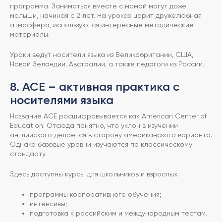
программа. Заниматься вместе с мамой могут даже
малыши, начиная с 2 лет. На уроках царит дружелюбная
атмосфера, используются интересные методические
материалы.
Уроки ведут носители языка из Великобритании, США,
Новой Зеландии, Австралии, а также педагоги из России.
8. ACE – активная практика с
носителями языка
Название ACE расшифровывается как American Center of
Education. Отсюда понятно, что уклон в изучении
английского делается в сторону американского варианта.
Однако базовые уровни изучаются по классическому
стандарту.
Здесь доступны курсы для школьников и взрослых:
программы корпоративного обучения;
интенсивы;
подготовка к российским и международным тестам.