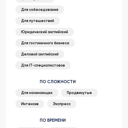
Для собеседования
Для путешествий
Юридический английский
Для гостиничного бизнеса
Деловой английский
Для IT-специалистовов
ПО СЛОЖНОСТИ
Для начинающих
Продвинутые
Интенсив
Экспресс
ПО ВРЕМЕНИ