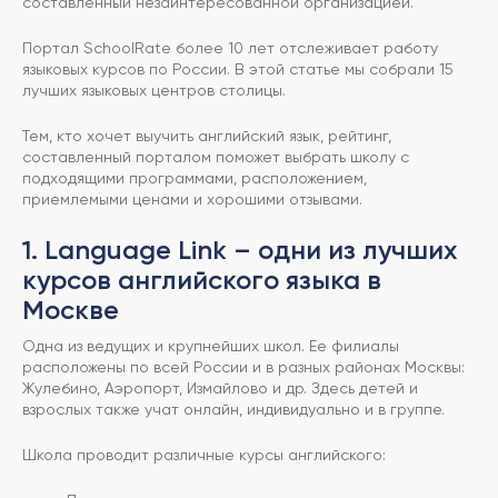
составленный незаинтересованной организацией.
Портал SchoolRate более 10 лет отслеживает работу
языковых курсов по России. В этой статье мы собрали 15
лучших языковых центров столицы.
Тем, кто хочет выучить английский язык, рейтинг,
составленный порталом поможет выбрать школу с
подходящими программами, расположением,
приемлемыми ценами и хорошими отзывами.
1. Language Link – одни из лучших
курсов английского языка в
Москве
Одна из ведущих и крупнейших школ. Ее филиалы
расположены по всей России и в разных районах Москвы:
Жулебино, Аэропорт, Измайлово и др. Здесь детей и
взрослых также учат онлайн, индивидуально и в группе.
Школа проводит различные курсы английского: