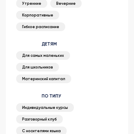
Утренние
Вечерние
Корпоративные
Гибкое расписание
ДЕТЯМ
Для самых маленьких
Для школьников
Материнский капитал
ПО ТИПУ
Индивидуальные курсы
Разговорный клуб
С носителями языка