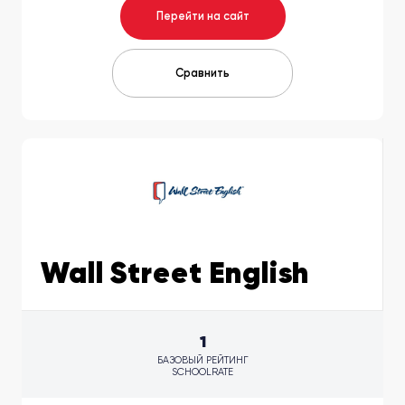
Перейти на сайт
Сравнить
Wall Street English
1
БАЗОВЫЙ РЕЙТИНГ
SCHOOLRATE