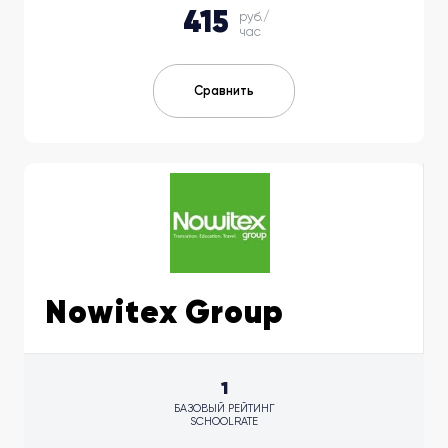
415
руб./
час
Сравнить
Nowitex Group
1
БАЗОВЫЙ РЕЙТИНГ
SCHOOLRATE