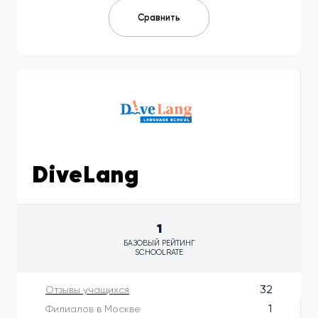
Сравнить
DiveLang
1
БАЗОВЫЙ РЕЙТИНГ
SCHOOLRATE
32
Отзывы учащихся
1
Филиалов в Москве