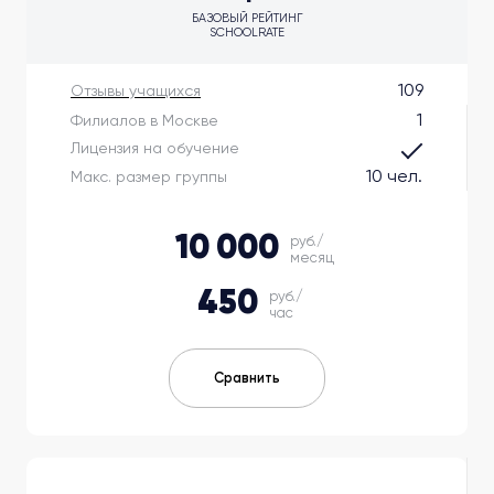
БАЗОВЫЙ РЕЙТИНГ
SCHOOLRATE
109
Отзывы учащихся
1
Филиалов в Москве
Лицензия на обучение
10 чел.
Макс. размер группы
10 000
руб./
месяц
450
руб./
час
Сравнить