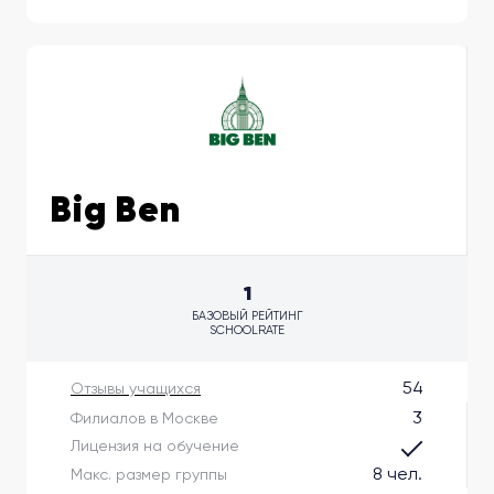
Big Ben
1
БАЗОВЫЙ РЕЙТИНГ
SCHOOLRATE
54
Отзывы учащихся
3
Филиалов в Москве
Лицензия на обучение
8 чел.
Макс. размер группы