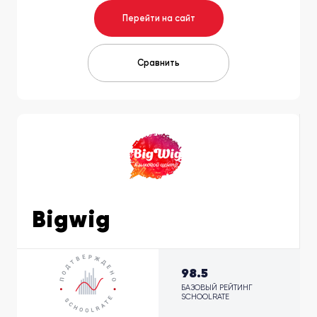
Перейти на сайт
Сравнить
Bigwig
98.5
БАЗОВЫЙ РЕЙТИНГ
SCHOOLRATE