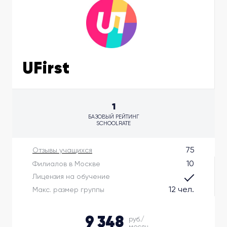
UFirst
1
БАЗОВЫЙ РЕЙТИНГ
SCHOOLRATE
75
Отзывы учащихся
10
Филиалов в Москве
Лицензия на обучение
12 чел.
Макс. размер группы
9 348
руб./
месяц