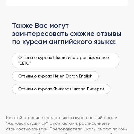
Также Вас могут
заинтересовать схожие отзывы
по курсам английского языка:
Отзывы о курсах Школа иностранных языков
"БЕТС"
Отзывы о курсах Helen Doron English
Отзывы о курсах Языковая школа Либерти
На этой странице представлены курсы английского в
"Языковая студия UP" с контактами, расписанием и
стоимостью занятий. Преподаватели школы смогут помочь