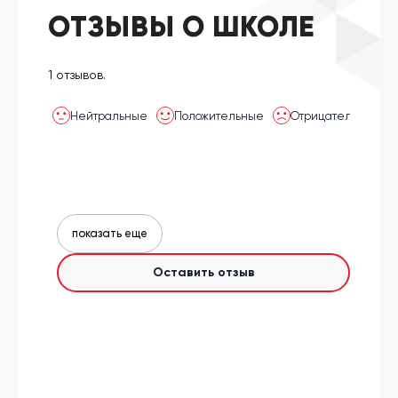
ОТЗЫВЫ О ШКОЛЕ
1 отзывов.
Нейтральные
Положительные
Отрицательные
показать еще
Оставить отзыв