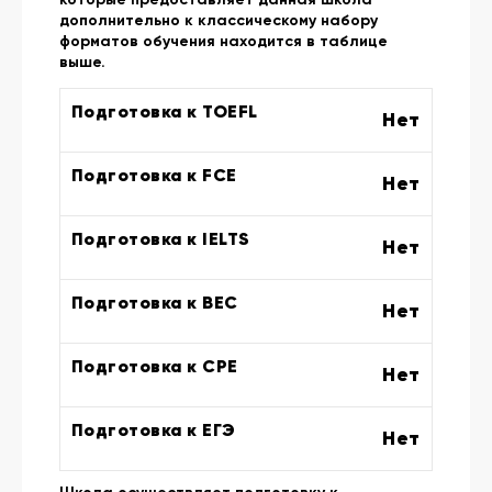
дополнительно к классическому набору
форматов обучения находится в таблице
выше.
Подготовка к TOEFL
Нет
Подготовка к FCE
Нет
Подготовка к IELTS
Нет
Подготовка к BEC
Нет
Подготовка к CPE
Нет
Подготовка к ЕГЭ
Нет