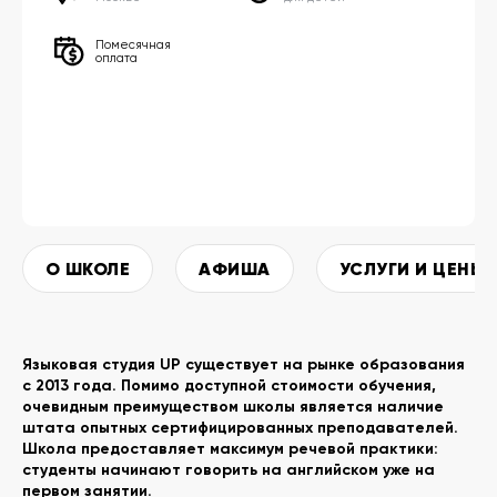
Помесячная
оплата
О ШКОЛЕ
АФИША
УСЛУГИ И ЦЕНЫ
Языковая студия UP существует на рынке образования
с 2013 года. Помимо доступной стоимости обучения,
очевидным преимуществом школы является наличие
штата опытных сертифицированных преподавателей.
Школа предоставляет максимум речевой практики:
студенты начинают говорить на английском уже на
первом занятии.