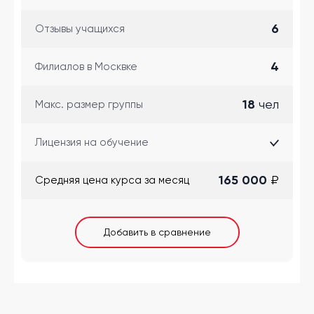
6
Отзывы учащихся
4
Филиалов в Москвке
18
чел
Макс. размер группы
Лицензия на обучение
165 000
₽
Cредняя цена курса за месяц
Добавить в сравнение