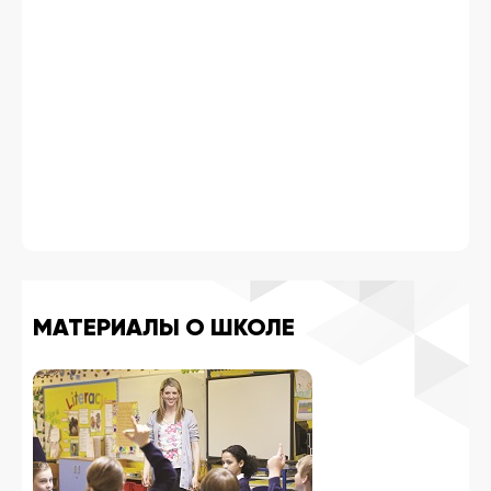
МАТЕРИАЛЫ О ШКОЛЕ