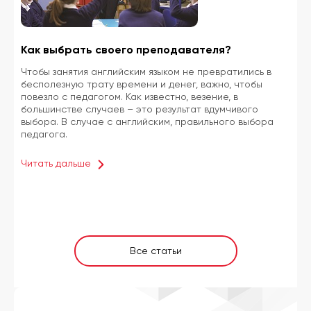
Как выбрать своего преподавателя?
Чтобы занятия английским языком не превратились в
бесполезную трату времени и денег, важно, чтобы
повезло с педагогом. Как известно, везение, в
большинстве случаев – это результат вдумчивого
выбора. В случае с английским, правильного выбора
педагога.
Читать дальше
Все статьи