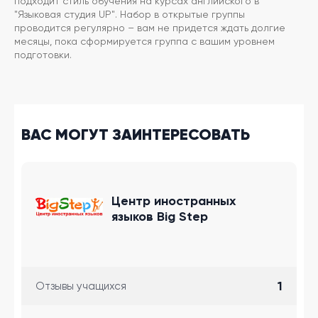
подходит стиль обучения на курсах английского в
"Языковая студия UP". Набор в открытые группы
проводится регулярно – вам не придется ждать долгие
месяцы, пока сформируется группа с вашим уровнем
подготовки.
ВАС МОГУТ ЗАИНТЕРЕСОВАТЬ
Центр иностранных
языков Big Step
1
Отзывы учащихся