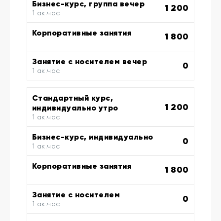
Бизнес-курс, группа вечер
1 200
1 ак.час
Корпоративные занятия
1 800
Занятие с носителем вечер
0
1 ак.час
Стандартный курс,
1 200
индивидуально утро
1 ак.час
Бизнес-курс, индивидуально
0
1 ак.час
Корпоративные занятия
1 800
Занятие с носителем
0
1 ак.час