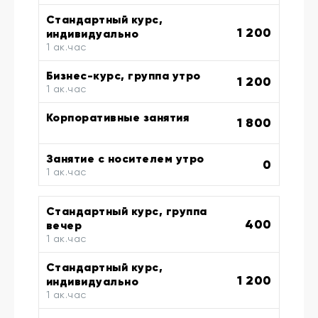
Стандартный курс,
1 200
индивидуально
1 ак.час
Бизнес-курс, группа утро
1 200
1 ак.час
Корпоративные занятия
1 800
Занятие с носителем утро
0
1 ак.час
Стандартный курс, группа
400
вечер
1 ак.час
Стандартный курс,
1 200
индивидуально
1 ак.час