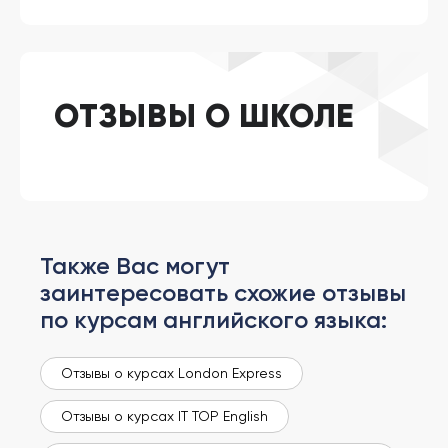
ОТЗЫВЫ О ШКОЛЕ
Также Вас могут
заинтересовать схожие отзывы
по курсам английского языка:
Отзывы о курсах London Express
Отзывы о курсах IT TOP English