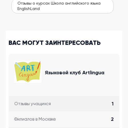
Отзывы о курсах Школа английского языка
EnglishLand
ВАС МОГУТ ЗАИНТЕРЕСОВАТЬ
Языковой клуб Artlingua
1
Отзывы учащихся
2
Филиалов в Москвке