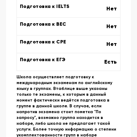
Подготовка к IELTS
Нет
Подготовка к BEC
Нет
Подготовка к CPE
Нет
Подготовка к ЕГЭ
Есть
Школа осуществляет подготовку к
международным экзаменам по английскому
языку в группах. Втаблице выше указаны
только те экзамены, к которым в данный
момент фактически ведётся подготовка в
группе в данной школе. В случае, если
напротив экзамена стоит пометка "По
запросу", возможно группа находится в
наборе, либо школа не предлагает такой
услуги. Более точную информацию о степени
укомплектованности групп в наборе