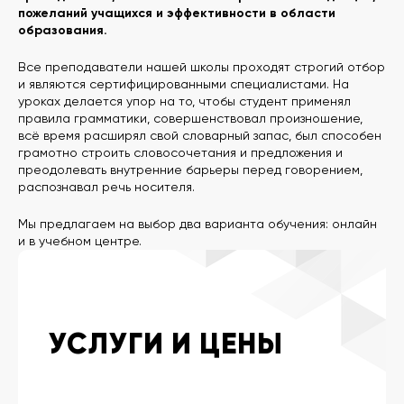
пожеланий учащихся и эффективности в области
образования.
Все преподаватели нашей школы проходят строгий отбор
и являются сертифицированными специалистами. На
уроках делается упор на то, чтобы студент применял
правила грамматики, совершенствовал произношение,
всё время расширял свой словарный запас, был способен
грамотно строить словосочетания и предложения и
преодолевать внутренние барьеры перед говорением,
распознавал речь носителя.
Мы предлагаем на выбор два варианта обучения: онлайн
и в учебном центре.
УСЛУГИ И ЦЕНЫ