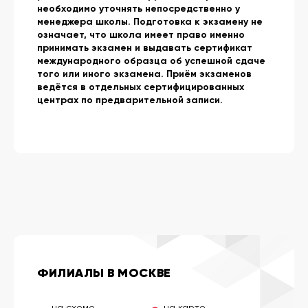
необходимо уточнять непосредственно у
менеджера школы. Подготовка к экзамену не
означает, что школа имеет право именно
принимать экзамен и выдавать сертификат
международного образца об успешной сдаче
того или иного экзамена. Приём экзаменов
ведётся в отдельных сертифицированных
центрах по предварительной записи.
ФИЛИАЛЫ В МОСКВЕ
на схеме
на карте