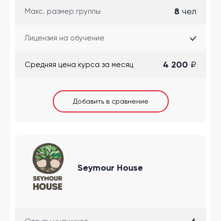
8
чел
Макс. размер группы
Лицензия на обучение
4 200
₽
Cредняя цена курса за месяц
Добавить в сравнение
Seymour House