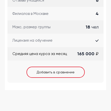
6
Отзывы учащихся
4
Филиалов в Москвке
18
чел
Макс. размер группы
Лицензия на обучение
165 000
₽
Cредняя цена курса за месяц
Добавить в сравнение