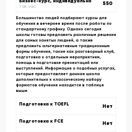
Бизнес-курс, индивидуально
550
1 ак.час
Большинство людей подбирают курсы для
обучения в вечернее время после работы по
стандартному графику. Однако сегодня
школы готовы предложить различные решения
для самых занятых людней, а также
предложить альтернативные традиционным
формы обучения, такие как разговорный клуб,
подготовка к отдельным мероприятиям,
помощь в подготовке презентаций или
выступлений. Информация о подобных услугах,
которые предоставляет данная школа
дополнительно к классическому набору
форматов обучения находится в таблице
выше.
Подготовка к TOEFL
Нет
Подготовка к FCE
Нет