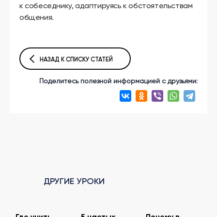
к собеседнику, адаптируясь к обстоятельствам
общения.
НАЗАД К СПИСКУ СТАТЕЙ
Поделитесь полезной информацией с друзьями:
ДРУГИЕ УРОКИ
Где учить
5 частых
Почему в