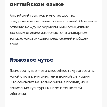
английском языке
Английский язык, как и многие другие,
предполагает наличие разных стилей. Основное
отличие между неформальным и официально-
деловым стилями заключается в словарном
запасе, конструкциях предложений и общем
тоне.
Языковое чутье
Языковое чутье – это способность чувствовать,
какой стиль речи уместен в данной ситуации.
Это означает не только знание правил, но и
понимание культурных норм и тонкостей
общения.