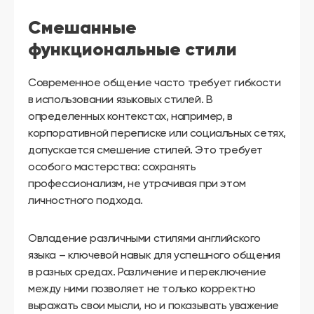
Смешанные
функциональные стили
Современное общение часто требует гибкости
в использовании языковых стилей. В
определенных контекстах, например, в
корпоративной переписке или социальных сетях,
допускается смешение стилей. Это требует
особого мастерства: сохранять
профессионализм, не утрачивая при этом
личностного подхода.
Овладение различными стилями английского
языка – ключевой навык для успешного общения
в разных средах. Различение и переключение
между ними позволяет не только корректно
выражать свои мысли, но и показывать уважение