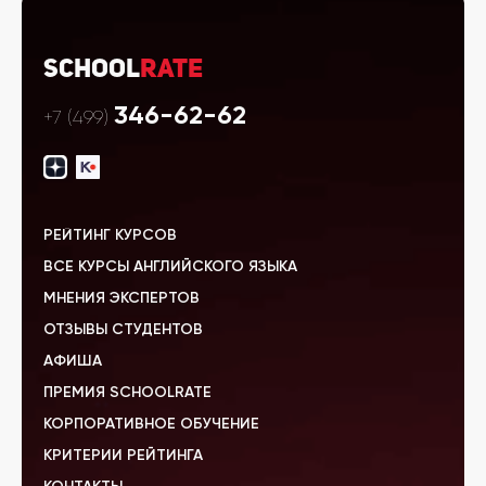
School
Rate
346-62-62
+7 (499)
РЕЙТИНГ КУРСОВ
ВСЕ КУРСЫ АНГЛИЙСКОГО ЯЗЫКА
МНЕНИЯ ЭКСПЕРТОВ
ОТЗЫВЫ СТУДЕНТОВ
АФИША
ПРЕМИЯ SCHOOLRATE
КОРПОРАТИВНОЕ ОБУЧЕНИЕ
КРИТЕРИИ РЕЙТИНГА