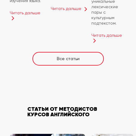
изучения языка.
уникальные
лексические
Читать дальше
пары с
Читать дальше
культурным
подтекстом.
Читать дальше
Все статьи
СТАТЬИ ОТ МЕТОДИСТОВ
КУРСОВ АНГЛИЙСКОГО