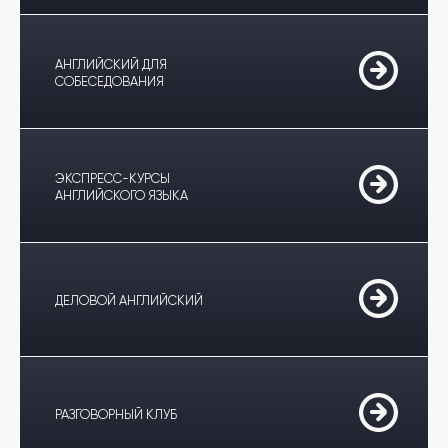
АНГЛИЙСКИЙ ДЛЯ
СОБЕСЕДОВАНИЯ
ЭКСПРЕСС-КУРСЫ
АНГЛИЙСКОГО ЯЗЫКА
ДЕЛОВОЙ АНГЛИЙСКИЙ
РАЗГОВОРНЫЙ КЛУБ