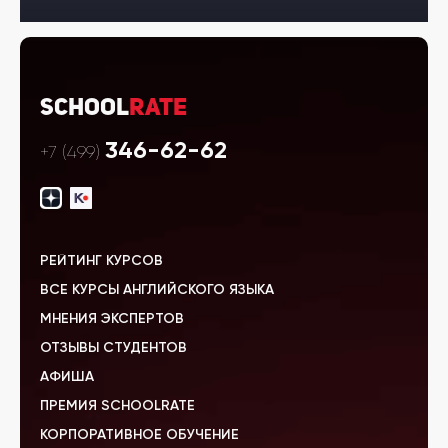
School
Rate
346-62-62
+7 (499)
РЕЙТИНГ КУРСОВ
ВСЕ КУРСЫ АНГЛИЙСКОГО ЯЗЫКА
МНЕНИЯ ЭКСПЕРТОВ
ОТЗЫВЫ СТУДЕНТОВ
АФИША
ПРЕМИЯ SCHOOLRATE
КОРПОРАТИВНОЕ ОБУЧЕНИЕ