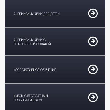
АНГЛИЙСКИЙ ЯЗЫК ДЛЯ ДЕТЕЙ
АНГЛИЙСКИЙ ЯЗЫК С
ПОМЕСЯЧНОЙ ОПЛАТОЙ
КОРПОРАТИВНОЕ ОБУЧЕНИЕ
КУРСЫ С БЕСПЛАТНЫМ
ПРОБНЫМ УРОКОМ