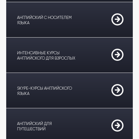
АНГЛИЙСКИЙ С НОСИТЕЛЕМ
ЯЗЫКА
ИНТЕНСИВНЫЕ КУРСЫ
АНГЛИЙСКОГО ДЛЯ ВЗРОСЛЫХ
SKYPE-КУРСЫ АНГЛИЙСКОГО
ЯЗЫКА
АНГЛИЙСКИЙ ДЛЯ
ПУТЕШЕСТВИЙ