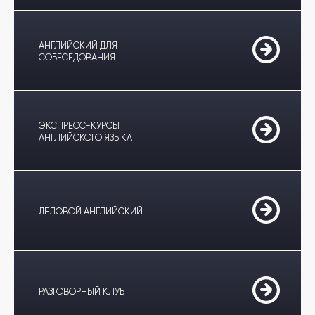
АНГЛИЙСКИЙ ДЛЯ
СОБЕСЕДОВАНИЯ
ЭКСПРЕСС-КУРСЫ
АНГЛИЙСКОГО ЯЗЫКА
ДЕЛОВОЙ АНГЛИЙСКИЙ
РАЗГОВОРНЫЙ КЛУБ