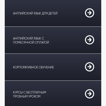
АНГЛИЙСКИЙ ЯЗЫК ДЛЯ ДЕТЕЙ
АНГЛИЙСКИЙ ЯЗЫК С
ПОМЕСЯЧНОЙ ОПЛАТОЙ
КОРПОРАТИВНОЕ ОБУЧЕНИЕ
КУРСЫ С БЕСПЛАТНЫМ
ПРОБНЫМ УРОКОМ