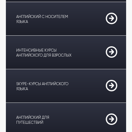
АНГЛИЙСКИЙ С НОСИТЕЛЕМ
ЯЗЫКА
ИНТЕНСИВНЫЕ КУРСЫ
АНГЛИЙСКОГО ДЛЯ ВЗРОСЛЫХ
SKYPE-КУРСЫ АНГЛИЙСКОГО
ЯЗЫКА
АНГЛИЙСКИЙ ДЛЯ
ПУТЕШЕСТВИЙ