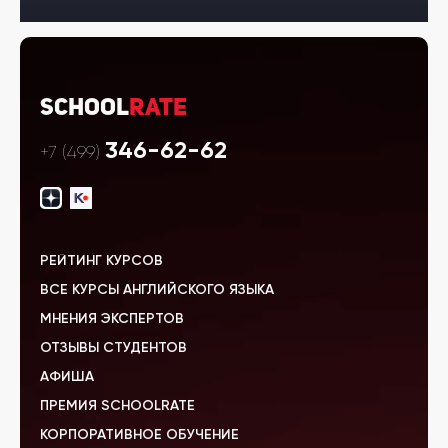
School
Rate
346-62-62
+7 (499)
РЕЙТИНГ КУРСОВ
ВСЕ КУРСЫ АНГЛИЙСКОГО ЯЗЫКА
МНЕНИЯ ЭКСПЕРТОВ
ОТЗЫВЫ СТУДЕНТОВ
АФИША
ПРЕМИЯ SCHOOLRATE
КОРПОРАТИВНОЕ ОБУЧЕНИЕ