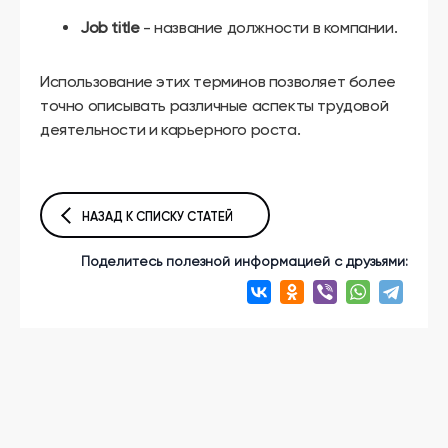
Job title
- название должности в компании.
Использование этих терминов позволяет более
точно описывать различные аспекты трудовой
деятельности и карьерного роста.
НАЗАД К СПИСКУ СТАТЕЙ
Поделитесь полезной информацией с друзьями: