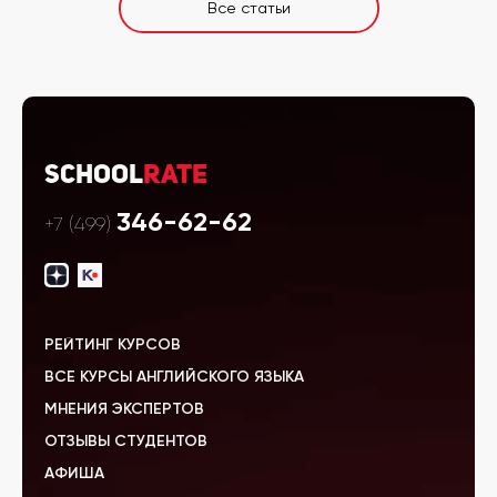
Все статьи
School
Rate
346-62-62
+7 (499)
РЕЙТИНГ КУРСОВ
ВСЕ КУРСЫ АНГЛИЙСКОГО ЯЗЫКА
МНЕНИЯ ЭКСПЕРТОВ
ОТЗЫВЫ СТУДЕНТОВ
АФИША