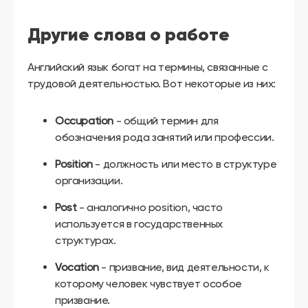
Другие слова о работе
Английский язык богат на термины, связанные с
трудовой деятельностью. Вот некоторые из них:
Occupation
- общий термин для
обозначения рода занятий или профессии.
Position
- должность или место в структуре
организации.
Post
- аналогично position, часто
используется в государственных
структурах.
Vocation
- призвание, вид деятельности, к
которому человек чувствует особое
призвание.