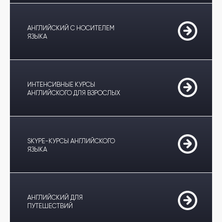
АНГЛИЙСКИЙ С НОСИТЕЛЕМ
ЯЗЫКА
ИНТЕНСИВНЫЕ КУРСЫ
АНГЛИЙСКОГО ДЛЯ ВЗРОСЛЫХ
SKYPE-КУРСЫ АНГЛИЙСКОГО
ЯЗЫКА
АНГЛИЙСКИЙ ДЛЯ
ПУТЕШЕСТВИЙ