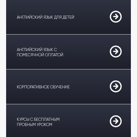
АНГЛИЙСКИЙ ЯЗЫК ДЛЯ ДЕТЕЙ
АНГЛИЙСКИЙ ЯЗЫК С
ПОМЕСЯЧНОЙ ОПЛАТОЙ
КОРПОРАТИВНОЕ ОБУЧЕНИЕ
КУРСЫ С БЕСПЛАТНЫМ
ПРОБНЫМ УРОКОМ