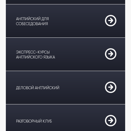
АНГЛИЙСКИЙ ДЛЯ
СОБЕСЕДОВАНИЯ
ЭКСПРЕСС-КУРСЫ
АНГЛИЙСКОГО ЯЗЫКА
ДЕЛОВОЙ АНГЛИЙСКИЙ
РАЗГОВОРНЫЙ КЛУБ