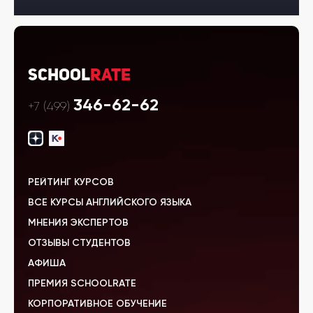
School
Rate
346-62-62
+7 (499)
РЕЙТИНГ КУРСОВ
ВСЕ КУРСЫ АНГЛИЙСКОГО ЯЗЫКА
МНЕНИЯ ЭКСПЕРТОВ
ОТЗЫВЫ СТУДЕНТОВ
АФИША
ПРЕМИЯ SCHOOLRATE
КОРПОРАТИВНОЕ ОБУЧЕНИЕ