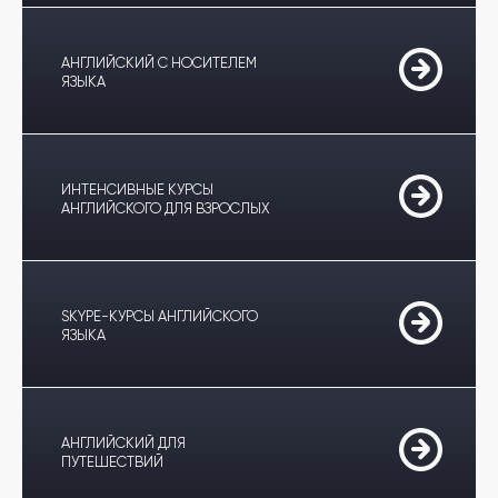
АНГЛИЙСКИЙ С НОСИТЕЛЕМ
ЯЗЫКА
ИНТЕНСИВНЫЕ КУРСЫ
АНГЛИЙСКОГО ДЛЯ ВЗРОСЛЫХ
SKYPE-КУРСЫ АНГЛИЙСКОГО
ЯЗЫКА
АНГЛИЙСКИЙ ДЛЯ
ПУТЕШЕСТВИЙ