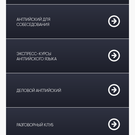
АНГЛИЙСКИЙ ДЛЯ
СОБЕСЕДОВАНИЯ
ЭКСПРЕСС-КУРСЫ
АНГЛИЙСКОГО ЯЗЫКА
ДЕЛОВОЙ АНГЛИЙСКИЙ
РАЗГОВОРНЫЙ КЛУБ