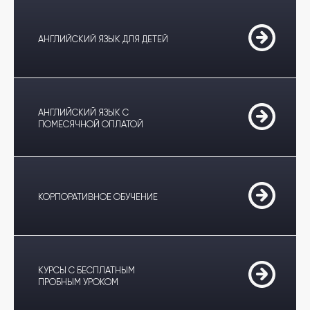
АНГЛИЙСКИЙ ЯЗЫК ДЛЯ ДЕТЕЙ
АНГЛИЙСКИЙ ЯЗЫК С
ПОМЕСЯЧНОЙ ОПЛАТОЙ
КОРПОРАТИВНОЕ ОБУЧЕНИЕ
КУРСЫ С БЕСПЛАТНЫМ
ПРОБНЫМ УРОКОМ