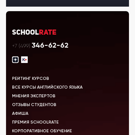
School
Rate
346-62-62
+7 (499)
РЕЙТИНГ КУРСОВ
ВСЕ КУРСЫ АНГЛИЙСКОГО ЯЗЫКА
МНЕНИЯ ЭКСПЕРТОВ
ОТЗЫВЫ СТУДЕНТОВ
АФИША
ПРЕМИЯ SCHOOLRATE
КОРПОРАТИВНОЕ ОБУЧЕНИЕ