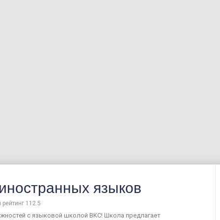
иностранных языков
 рейтинг 112.5
жностей с языковой школой BKC! Школа предлагает