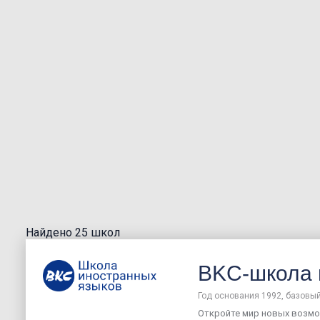
Найдено 25 школ
BKC-школа 
Год основания 1992, базовый
Откройте мир новых возмо