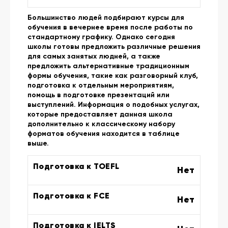
Большинство людей подбирают курсы для
обучения в вечернее время после работы по
стандартному графику. Однако сегодня
школы готовы предложить различные решения
для самых занятых людней, а также
предложить альтернативные традиционным
формы обучения, такие как разговорный клуб,
подготовка к отдельным мероприятиям,
помощь в подготовке презентаций или
выступлений. Информация о подобных услугах,
которые предоставляет данная школа
дополнительно к классическому набору
форматов обучения находится в таблице
выше.
Подготовка к TOEFL
Нет
Подготовка к FCE
Нет
Подготовка к IELTS