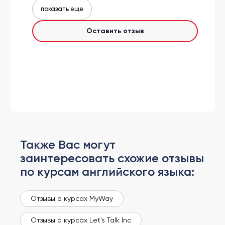
показать еще
Оставить отзыв
Также Вас могут
заинтересовать схожие отзывы
по курсам английского языка:
Отзывы о курсах MyWay
Отзывы о курсах Let's Talk Inc