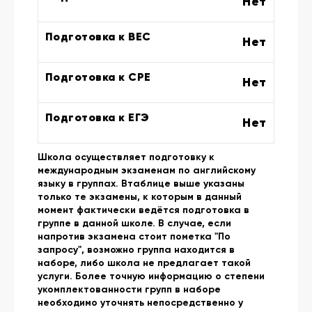
Нет
Подготовка к BEC
Нет
Подготовка к CPE
Нет
Подготовка к ЕГЭ
Нет
Школа осуществляет подготовку к
международным экзаменам по английскому
языку в группах. Втаблице выше указаны
только те экзамены, к которым в данный
момент фактически ведётся подготовка в
группе в данной школе. В случае, если
напротив экзамена стоит пометка "По
запросу", возможно группа находится в
наборе, либо школа не предлагает такой
услуги. Более точную информацию о степени
укомплектованности групп в наборе
необходимо уточнять непосредственно у