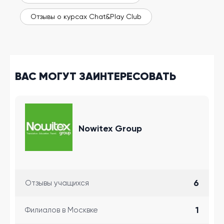
Отзывы о курсах Chat&Play Club
ВАС МОГУТ ЗАИНТЕРЕСОВАТЬ
Nowitex Group
6
Отзывы учащихся
1
Филиалов в Москвке