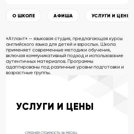
О ШКОЛЕ
АФИША
УСЛУГИ И ЦЕНЫ
«Атлант» — языковая студия, предлагающая курсы
английского языка для детей и взрослых. Школа
применяет современные методики обучения,
включая коммуникативный подход и использование
аутентичных материалов. Программы
адаптированы под различные уровни подготовки и
возрастные группы.
УСЛУГИ И ЦЕНЫ
СРЕДНЯЯ СТОИМОСТЬ ЗА МЕСЯЦ