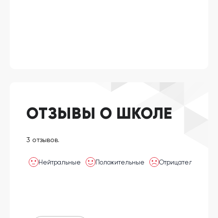
ОТЗЫВЫ О ШКОЛЕ
3 отзывов.
Нейтральные
Положительные
Отрицательные