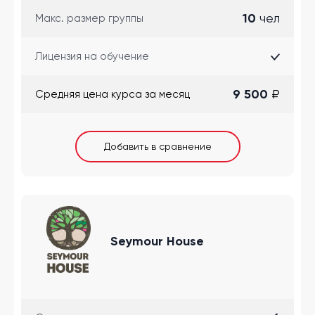
10
чел
Макс. размер группы
Лицензия на обучение
9 500
₽
Cредняя цена курса за месяц
Добавить в сравнение
Seymour House