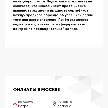
менеджера школы. Подготовка к экзамену не
означает, что школа имеет право именно
принимать экзамен и выдавать сертификат
международного образца об успешной сдаче
того или иного экзамена. Приём экзаменов
ведётся в отдельных сертифицированных
центрах по предварительной записи.
ФИЛИАЛЫ В МОСКВЕ
на схеме
на карте
метро
региона
Шереметьево