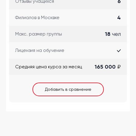
6
Отзывы учащихся
4
Филиалов в Москвке
18
чел
Макс. размер группы
Лицензия на обучение
165 000
₽
Cредняя цена курса за месяц
Добавить в сравнение