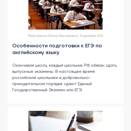
Майстренко Елена Викторовна, 14 декабря 2012
Особенности подготовки к ЕГЭ по
английскому языку
Оканчивая школу, каждый школьник РФ обязан сдать
выпускные экзамены. В настоящее время
российские школьники в добровольно-
принудительном порядке сдают Единый
Государственный Экзамен или ЕГЭ.