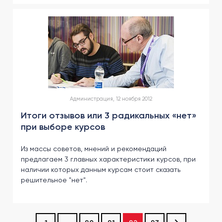
Администрация, 12 ноября 2012
Итоги отзывов или 3 радикальных «нет»
при выборе курсов
Из массы советов, мнений и рекомендаций
предлагаем 3 главных характеристики курсов, при
наличии которых данным курсам стоит сказать
решительное "нет".