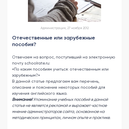
Администрация, 27 ноября 2012
Отечественные или зарубежные
пособия?
Отвечаем на вопрос, поступивший на электронную
почту schoolrate.ru:
«По каким пособиям учиться: отечественным или
зарубежным?»
В данной статье предлагаем вам перечень,
описание и пояснение некоторых пособий для
изучения английского языка.
Внимание!
Упоминание учебных пособий в данной
статье не является рекламой и выражает частное
мнение администраторов сайта, основанное на
методических принципах, личном опыте и практике.