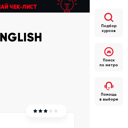
Подбор
курсов
NGLISH
Поиск
по метро
Помощь
в выборе