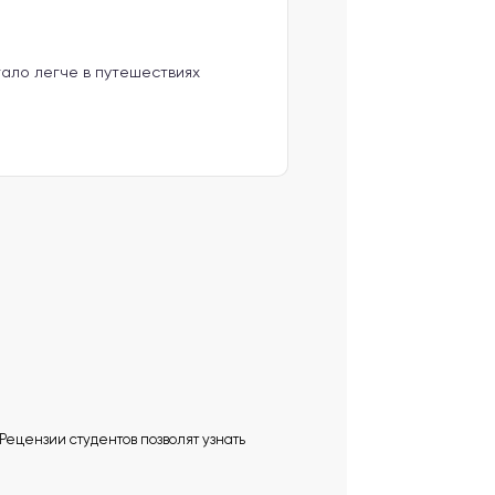
тало легче в путешествиях
 Рецензии студентов позволят узнать