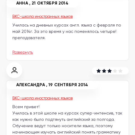
АННА
,
21 ОКТЯБРЯ 2014
BKC-школа иностранных языков
Училась на дневных курсах англ. языка с февраля по
май 2014г. За это время у нас поменялось четыре!
преподавателя.
Развернуть
АЛЕКСАНДРА
,
19 СЕНТЯБРЯ 2014
BKC-школа иностранных языков
Всем привет!
Училась в этой школе на курсах супер-интенсив, так
как нужно было подтянуть английский за полгода.
Обучение ведут только носители языка, поэтому
начинающим изучать английский понять грамматику