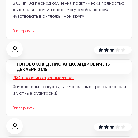
ВКС-ih. За период обучения практически полностью
овладел языком и теперь могу свободно себя
чувствовать в англоязычном кругу.
Развернуть
ГОЛОБОКОВ ДЕНИС АЛЕКСАНДРОВИЧ
,
15
ДЕКАБРЯ 2015
BKC-школа иностранных языков
Замечательные курсы, внимательные преподаватели
и уютные аудитории)
Развернуть