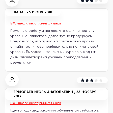
ЛАНА
,
26 ИЮНЯ 2018
BKC-школа иностранных языков
Поменяла работу и поняла, что если не подтяну
уровень английского-долго тут не продержусь.
Понравилось, что прямо на сайте можно пройти
онлайн тест, чтобы приблизительно понимать свой
уровень. Выбрала интенсивный курс по выходным
дням. Удовлетворена уровнем преподавания и
результатом.
ЕРМОЛАЕВ ИГОРЬ АНАТОЛЬЕВИЧ
,
26 НОЯБРЯ
2017
BKC-школа иностранных языков
Где-то год назад закончил обучение английского в