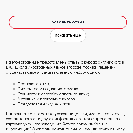
оставить отзыв
показать еще
На этой странице представлены отзывы о курсах английского в
BKC-школа иностранных языков в городе Москва. Рецензии
студентов позволят узнать полезную информацию о:
Преподавателях;
Системности подачи материала;
Стоимости и способах оплаты занятий;
Методике и программе курсов;
Предоставлении учебников.
Направление и тематика уроков, лицензии, численность групп,
состав педагогов и другая информация о школе представлена в
карточке учебного заведения. Хотите получить больше
информации? Эксперты рейтинга лично изучили каждую школу