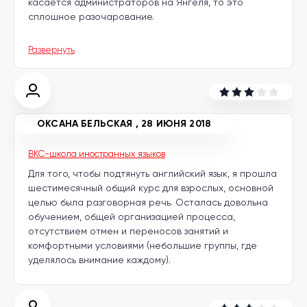
касается администраторов на Янгеля, то это
сплошное разочарование.
Развернуть
ОКСАНА БЕЛЬСКАЯ
,
28 ИЮНЯ 2018
BKC-школа иностранных языков
Для того, чтобы подтянуть английский язык, я прошла
шестимесячный общий курс для взрослых, основной
целью была разговорная речь. Осталась довольна
обучением, общей организацией процесса,
отсутствием отмен и переносов занятий и
комфортными условиями (небольшие группы, где
уделялось внимание каждому).