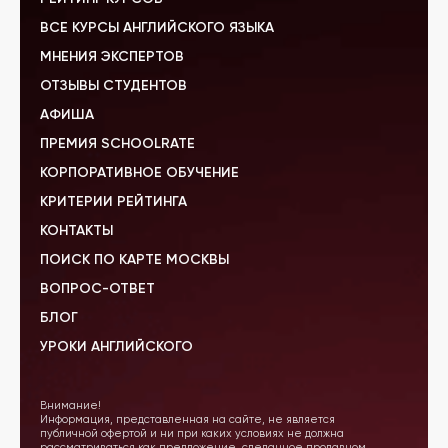
ВСЕ КУРСЫ АНГЛИЙСКОГО ЯЗЫКА
МНЕНИЯ ЭКСПЕРТОВ
ОТЗЫВЫ СТУДЕНТОВ
АФИША
ПРЕМИЯ SCHOOLRATE
КОРПОРАТИВНОЕ ОБУЧЕНИЕ
КРИТЕРИИ РЕЙТИНГА
КОНТАКТЫ
ПОИСК ПО КАРТЕ МОСКВЫ
ВОПРОС-ОТВЕТ
БЛОГ
УРОКИ АНГЛИЙСКОГО
Внимание!
Информация, представленная на сайте, не является
публичной офертой и ни при каких условиях не должна
рассматриваться как предложение, сделанное продавцом