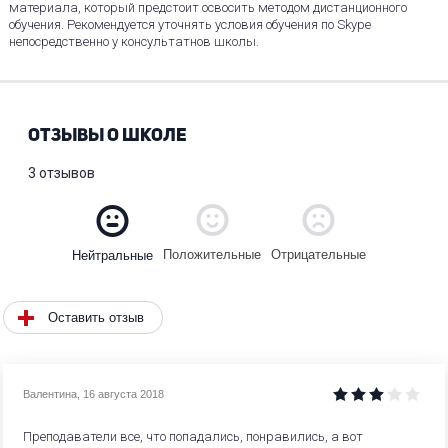
материала, который предстоит освосить методом дистанционного
обучения. Рекомендуется уточнять условия обучения по Skype
непосредственно у консультатнов школы.
ОТЗЫВЫ О ШКОЛЕ
3 отзывов
Положительные
Отрицательные
Нейтральные
Оставить отзыв
Валентина
,
16 августа 2018
Преподаватели все, что попадались, понравились, а вот