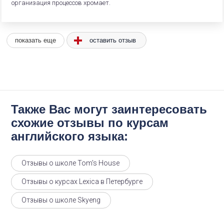
организация процессов хромает.
оставить отзыв
показать еще
Также Вас могут заинтересовать
схожие отзывы по курсам
английского языка:
Отзывы о школе Tom's House
Отзывы о курсах Lexica в Петербурге
Отзывы о школе Skyeng