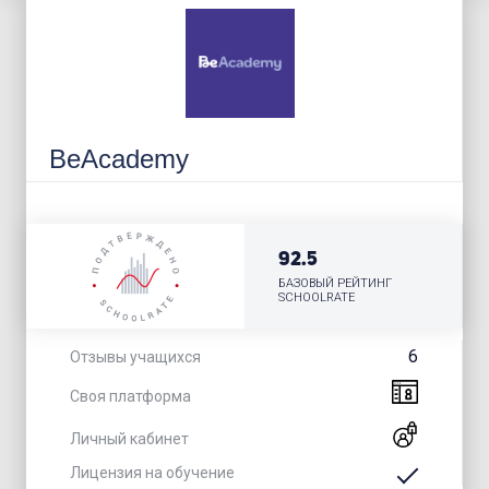
BeAcademy
92.5
БАЗОВЫЙ РЕЙТИНГ
SCHOOLRATE
6
Отзывы учащихся
Своя платформа
Личный кабинет
Лицензия на обучение