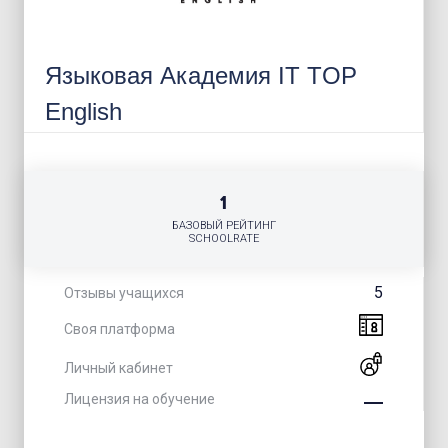
Языковая Академия IT TOP
English
1
БАЗОВЫЙ РЕЙТИНГ
SCHOOLRATE
5
Отзывы учащихся
Своя платформа
Личный кабинет
Лицензия на обучение