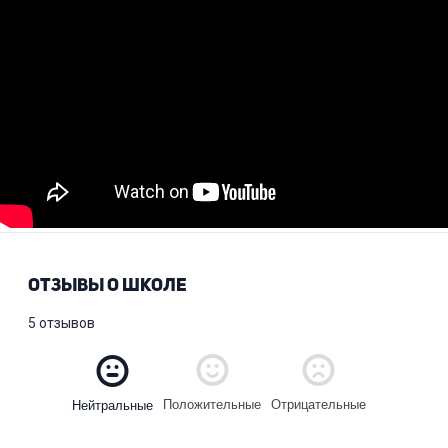
ОТЗЫВЫ О ШКОЛЕ
5 отзывов
Положительные
Отрицательные
Нейтральные