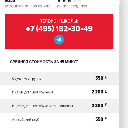
93.5
БАЗОВЫЙ РЕЙТИНГ SCHOOLRATE
РЕЙТИНГ СТУДЕНТОВ
ТЕЛЕФОН ШКОЛЫ:
+7 (495) 182-30-49
СРЕДНЯЯ СТОИМОСТЬ ЗА 45 МИНУТ
P
550
Обучение в группе
P
2 200
Индивидуальное обучение
P
2 200
Индивидуальное обучение с носителем
P
550
Английский клуб