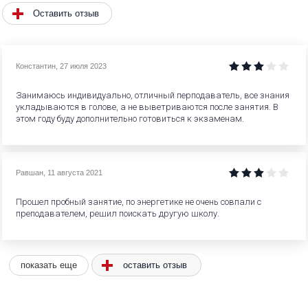
Оставить отзыв
Константин
,
27 июля 2023
Занимаюсь индивидуально, отличный перподаватель, все знания
укладываются в голове, а не выветриваются после занятия. В
этом году буду дополнительно готовиться к экзаменам.
Равшан
,
11 августа 2021
Прошел пробный занятие, по энергетике не очень совпали с
преподавателем, решил поискать другую школу.
оставить отзыв
показать еще