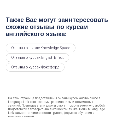
Также Вас могут заинтересовать
схожие отзывы по курсам
английского языка:
Отзывы о школе Knowledge Space
Отзывы о курсах English Effect
Отзывы о курсах Фоксфорд
На этой странице представлены онлайн курсы английского в
Language Link с контактами, расписанием и стоимостью
занятий. Преподаватели школы смогут помочь ученику с любой
подготовкой заговорить на английском языке. Цены в Language
Link зависят от численности группы, формата обучения и
времени занятий.