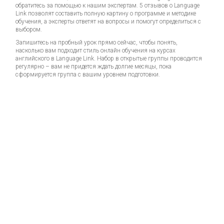
обратитесь за помощью к нашим экспертам.
5 отзывов
о Language
Link позволят составить полную картину о программе и методике
обучения, а эксперты ответят на вопросы и помогут определиться с
выбором.
Запишитесь на пробный урок прямо сейчас, чтобы понять,
насколько вам подходит стиль онлайн обучения на курсах
английского в Language Link. Набор в открытые группы проводится
регулярно – вам не придется ждать долгие месяцы, пока
сформируется группа с вашим уровнем подготовки.