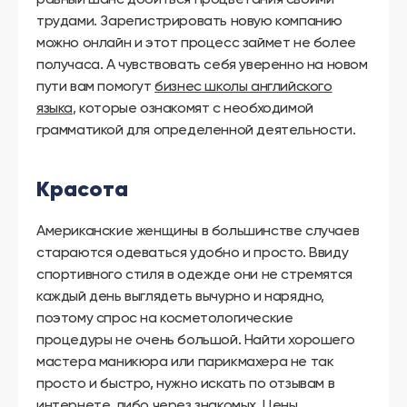
трудами. Зарегистрировать новую компанию
можно онлайн и этот процесс займет не более
получаса. А чувствовать себя уверенно на новом
пути вам помогут
бизнес школы английского
языка
, которые ознакомят с необходимой
грамматикой для определенной деятельности.
Красота
Американские женщины в большинстве случаев
стараются одеваться удобно и просто. Ввиду
спортивного стиля в одежде они не стремятся
каждый день выглядеть вычурно и нарядно,
поэтому спрос на косметологические
процедуры не очень большой. Найти хорошего
мастера маникюра или парикмахера не так
просто и быстро, нужно искать по отзывам в
интернете, либо через знакомых. Цены