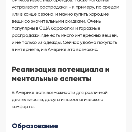
устраивают распродажи – к примеру, по средам
или в конце сезона, и можно купить хорошие
вещи со значительными скидками. Очень
популярны в США барахолки и гаражные
распродажи, где есть много интересных вещей,
и не только из одежды. Сейчас удобно покупать
в интернете, и в Америке это возможно.
Реализация потенциала и
ментальные аспекты
В Америке есть возможности для различной
деятельности, досуга и психологического
комфорта.
Образование