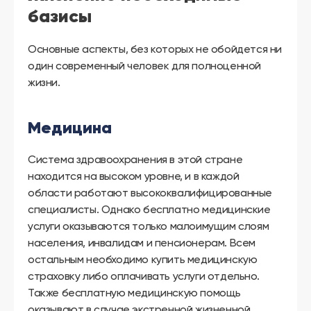
базисы
Основные аспекты, без которых не обойдется ни
один современный человек для полноценной
жизни.
Медицина
Система здравоохранения в этой стране
находится на высоком уровне, и в каждой
области работают высококвалифицированные
специалисты. Однако бесплатно медицинские
услуги оказываются только малоимущим слоям
населения, инвалидам и пенсионерам. Всем
остальным необходимо купить медицинскую
страховку либо оплачивать услуги отдельно.
Также бесплатную медицинскую помощь
оказывают в случае экстренной жизненной