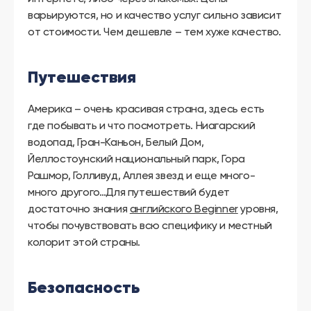
варьируются, но и качество услуг сильно зависит
от стоимости. Чем дешевле – тем хуже качество.
Путешествия
Америка – очень красивая страна, здесь есть
где побывать и что посмотреть. Ниагарский
водопад, Гран-Каньон, Белый Дом,
Йеллостоунский национальный парк, Гора
Рашмор, Голливуд, Аллея звезд и еще много-
много другого…Для путешествий будет
достаточно знания
английского Beginner
уровня,
чтобы почувствовать всю специфику и местный
колорит этой страны.
Безопасность