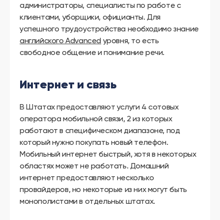
администраторы, специалисты по работе с
клиентами, уборщики, официанты. Для
успешного трудоустройства необходимо знание
английского Advanced
уровня, то есть
свободное общение и понимание речи.
Интернет и связь
В Штатах предоставляют услуги 4 сотовых
оператора мобильной связи, 2 из которых
работают в специфическом диапазоне, под
который нужно покупать новый телефон.
Мобильный интернет быстрый, хотя в некоторых
областях может не работать. Домашний
интернет предоставляют несколько
провайдеров, но некоторые из них могут быть
монополистами в отдельных штатах.