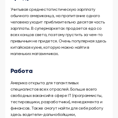
Учитывая среднестатистическую зарплату
обычного американца, на пропитание одного
человека уходит приблизительно десятая часть
зарплаты. В супермаркетах продается еда со
всех концов света, поэтому грустить за чем-то
привычным не придется. Очень популярная здесь
китайская кухня, которую можно найти в
маленьких магазинчиках.
Работа
Америка открыта для талантливых
специалистов всех отраслей. Больше всего
свободных вакансий в сфере IT (программисты,
тестировщики, разработчики), менеджмента и
финансов. Также смогут найти для себя работу
здесь водители-дальнобойщики,