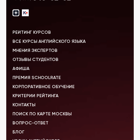
РЕЙТИНГ КУРСОВ
ВСЕ КУРСЫ АНГЛИЙСКОГО ЯЗЫКА
МНЕНИЯ ЭКСПЕРТОВ
ОТЗЫВЫ СТУДЕНТОВ
АФИША
ПРЕМИЯ SCHOOLRATE
КОРПОРАТИВНОЕ ОБУЧЕНИЕ
КРИТЕРИИ РЕЙТИНГА
КОНТАКТЫ
ПОИСК ПО КАРТЕ МОСКВЫ
ВОПРОС-ОТВЕТ
БЛОГ