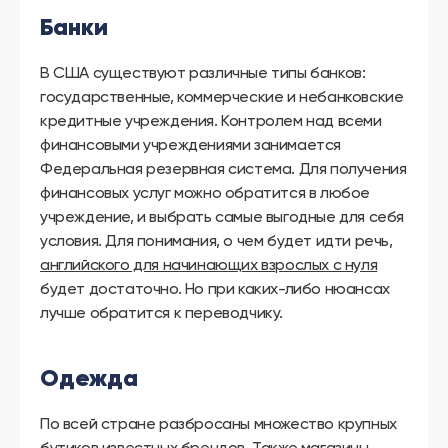
Банки
В США существуют различные типы банков:
государственные, коммерческие и небанковские
кредитные учреждения. Контролем над всеми
финансовыми учреждениями занимается
Федеральная резервная система. Для получения
финансовых услуг можно обратится в любое
учреждение, и выбрать самые выгодные для себя
условия. Для понимания, о чем будет идти речь,
английского для начинающих взрослых с нуля
будет достаточно. Но при каких-либо нюансах
лучше обратится к переводчику.
Одежда
По всей стране разбросаны множество крупных
бутиков известных брендов. Также магазины