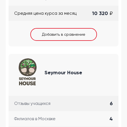
10 320
₽
Cредняя цена курса за месяц
Добавить в сравнение
Seymour House
6
Отзывы учащихся
4
Филиалов в Москвке