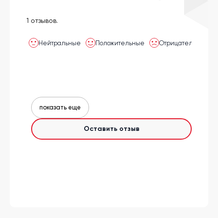
1 отзывов.
Нейтральные
Положительные
Отрицательные
показать еще
Оставить отзыв