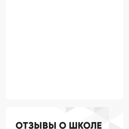
ОТЗЫВЫ О ШКОЛЕ