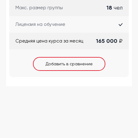
18
чел
Макс. размер группы
Лицензия на обучение
165 000
₽
Cредняя цена курса за месяц
Добавить в сравнение