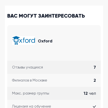
ВАС МОГУТ ЗАИНТЕРЕСОВАТЬ
Oxford
7
Отзывы учащихся
2
Филиалов в Москвке
12
чел
Макс. размер группы
Лицензия на обучение