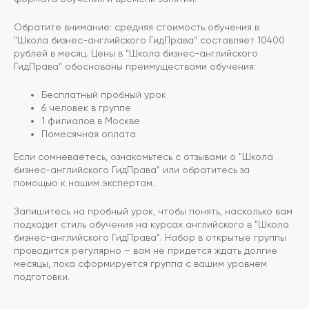
Обратите внимание: средняя стоимость обучения в
"Школа бизнес-английского ГидПрава" составляет 10400
рублей в месяц. Цены в "Школа бизнес-английского
ГидПрава" обоснованы преимуществами обучения:
Бесплатный пробный урок
6 человек в группе
1 филиалов в Москве
Помесячная оплата
Если сомневаетесь, ознакомьтесь с отзывами о "Школа
бизнес-английского ГидПрава" или обратитесь за
помощью к нашим экспертам.
Запишитесь на пробный урок, чтобы понять, насколько вам
подходит стиль обучения на курсах английского в "Школа
бизнес-английского ГидПрава". Набор в открытые группы
проводится регулярно – вам не придется ждать долгие
месяцы, пока сформируется группа с вашим уровнем
подготовки.