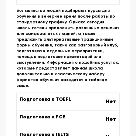
Большинство людей подбирают курсы для
обучения в вечернее время после работы по
стандартному графику. Однако сегодня
школы готовы предложить различные решения
для самых занятых людней, а также
предложить альтернативные традиционным
формы обучения, такие как разговорный клуб,
подготовка к отдельным мероприятиям,
помощь в подготовке презентаций или
выступлений. Информация о подобных услугах,
которые предоставляет данная школа
дополнительно к классическому набору
форматов обучения находится в таблице
выше.
Подготовка к TOEFL
Нет
Подготовка к FCE
Нет
Подготовка к IELTS