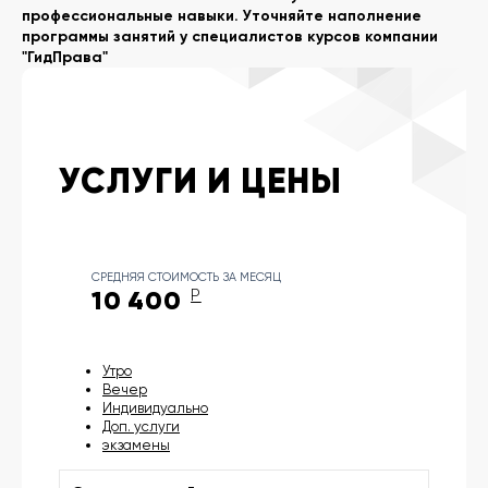
профессиональные навыки. Уточняйте наполнение
программы занятий у специалистов курсов компании
"ГидПрава"
УСЛУГИ И ЦЕНЫ
СРЕДНЯЯ СТОИМОСТЬ ЗА МЕСЯЦ
10 400
Р
Утро
Вечер
Индивидуально
Доп. услуги
экзамены