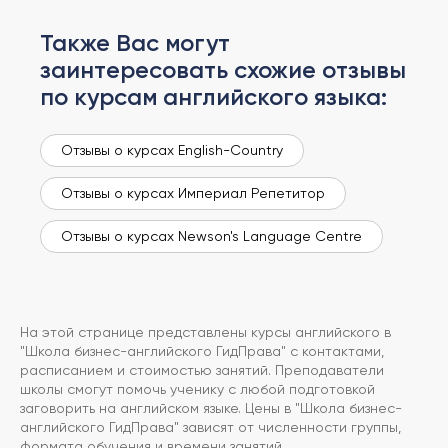
Также Вас могут
заинтересовать схожие отзывы
по курсам английского языка:
Отзывы о курсах English-Country
Отзывы о курсах Империал Репетитор
Отзывы о курсах Newson's Language Centre
На этой странице представлены курсы английского в
"Школа бизнес-английского ГидПрава" с контактами,
расписанием и стоимостью занятий. Преподаватели
школы смогут помочь ученику с любой подготовкой
заговорить на английском языке. Цены в "Школа бизнес-
английского ГидПрава" зависят от численности группы,
формата обучения и времени занятий.