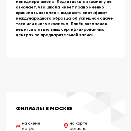
менеджера школы. Подготовка к экзамену не
означает, что школа имеет право именно
принимать экзамен и выдавать сертификат
международного образца об успешной сдаче
того или иного экзамена. Приём экзаменов
ведётся в отдельных сертифицированных
центрах по предварительной записи.
ФИЛИАЛЫ В МОСКВЕ
на схеме
на карте
метро
региона
Шереметьево