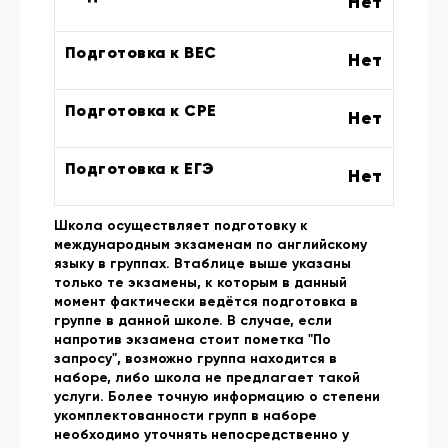
Нет
Подготовка к BEC
Нет
Подготовка к CPE
Нет
Подготовка к ЕГЭ
Нет
Школа осуществляет подготовку к
международным экзаменам по английскому
языку в группах. Втаблице выше указаны
только те экзамены, к которым в данный
момент фактически ведётся подготовка в
группе в данной школе. В случае, если
напротив экзамена стоит пометка "По
запросу", возможно группа находится в
наборе, либо школа не предлагает такой
услуги. Более точную информацию о степени
укомплектованности групп в наборе
необходимо уточнять непосредственно у