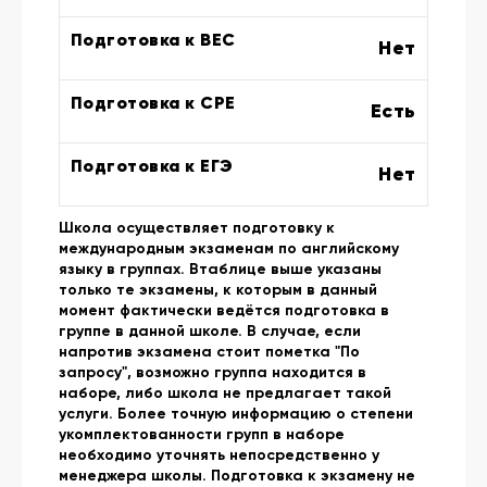
Подготовка к BEC
Нет
Подготовка к CPE
Есть
Подготовка к ЕГЭ
Нет
Школа осуществляет подготовку к
международным экзаменам по английскому
языку в группах. Втаблице выше указаны
только те экзамены, к которым в данный
момент фактически ведётся подготовка в
группе в данной школе. В случае, если
напротив экзамена стоит пометка "По
запросу", возможно группа находится в
наборе, либо школа не предлагает такой
услуги. Более точную информацию о степени
укомплектованности групп в наборе
необходимо уточнять непосредственно у
менеджера школы. Подготовка к экзамену не