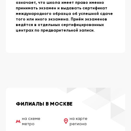
означает, что школа имеет право именно
принимать экзамен и выдавать сертификат
международного образца об успешной сдаче
того или иного экзамена. Приём экзаменов
ведётся в отдельных сертифицированных
центрах по предварительной записи.
ФИЛИАЛЫ В МОСКВЕ
на схеме
на карте
метро
региона
Шереметьево
Физтех