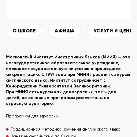
О ШКОЛЕ
АФИША
УСЛУГИ И ЦЕНЫ
Московский Институт Иностранных Языков (МИИЯ) — это
негосударственное образовательное учреждение,
имеющее государственную лицензию и прошедшее
аккредитацию. С 1991 года при МИИЯ проводятся курсы
английского языка. Институт сотрудничает с
Кембриджским Университетом Великобритании.
При МИИЯ есть курсы как для взрослых, так и для
детей, но основные программы рассчитаны на
взрослую аудиторию.
Программы для взрослых:
Традиционная методика изучения английского языка;
Занятие английским по Скайпу