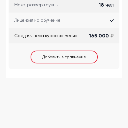
18
чел
Макс. размер группы
Лицензия на обучение
165 000
₽
Cредняя цена курса за месяц
Добавить в сравнение