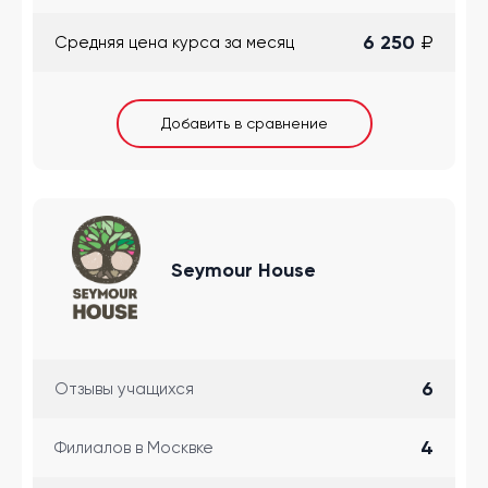
6 250
₽
Cредняя цена курса за месяц
Добавить в сравнение
Seymour House
6
Отзывы учащихся
4
Филиалов в Москвке