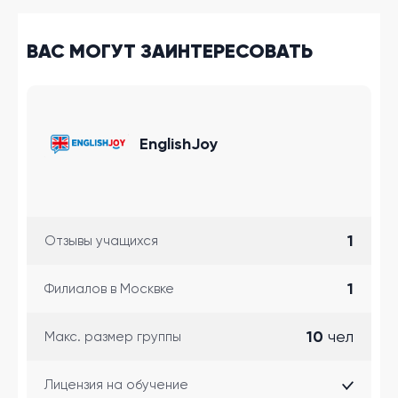
ВАС МОГУТ ЗАИНТЕРЕСОВАТЬ
EnglishJoy
1
Отзывы учащихся
1
Филиалов в Москвке
10
чел
Макс. размер группы
Лицензия на обучение