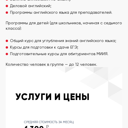
Деловой английский;
Программы английского языка для преподавателей.
Программы для детей (для школьников, начиная с седьмого
класса):
Общий курс для углубления знаний английского языка;
Курсы для подготовки к сдаче ЕГЭ;
Подготовительные курсы для абитуриентов МИИЯ.
Количество человек в группе — до 12 человек.
УСЛУГИ И ЦЕНЫ
СРЕДНЯЯ СТОИМОСТЬ ЗА МЕСЯЦ
Р