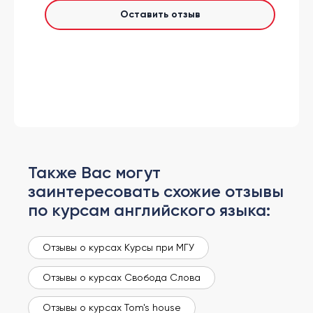
Оставить отзыв
Также Вас могут
заинтересовать схожие отзывы
по курсам английского языка:
Отзывы о курсах Курсы при МГУ
Отзывы о курсах Свобода Слова
Отзывы о курсах Tom's house