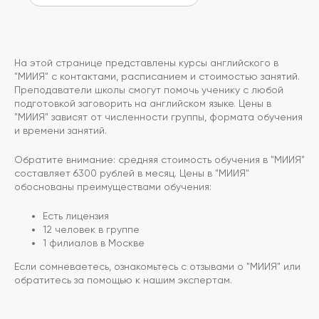
На этой странице представлены курсы английского в
"МИИЯ" с контактами, расписанием и стоимостью занятий.
Преподаватели школы смогут помочь ученику с любой
подготовкой заговорить на английском языке. Цены в
"МИИЯ" зависят от численности группы, формата обучения
и времени занятий.
Обратите внимание: средняя стоимость обучения в "МИИЯ"
составляет 6300 рублей в месяц. Цены в "МИИЯ"
обоснованы преимуществами обучения:
Есть лицензия
12 человек в группе
1 филиалов в Москве
Если сомневаетесь, ознакомьтесь с отзывами о "МИИЯ" или
обратитесь за помощью к нашим экспертам.