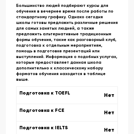
Большинство людей подбирают курсы для
обучения в вечернее время после работы по
стандартному графику. Однако сегодня
школы готовы предложить различные решения
для самых занятых людней, а также
предложить альтернативные традиционным
формы обучения, такие как разговорный клуб,
подготовка к отдельным мероприятиям,
помощь в подготовке презентаций или
выступлений. Информация о подобных услугах,
которые предоставляет данная школа
дополнительно к классическому набору
форматов обучения находится в таблице
выше.
Подготовка к TOEFL
Нет
Подготовка к FCE
Нет
Подготовка к IELTS
Нет