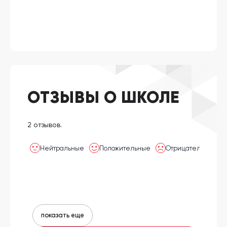
ОТЗЫВЫ О ШКОЛЕ
2 отзывов.
Нейтральные
Положительные
Отрицательные
показать еще