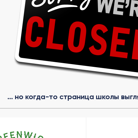
... но когда-то страница школы выгл