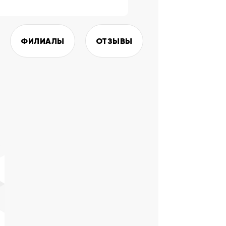
ФИЛИАЛЫ
ОТЗЫВЫ