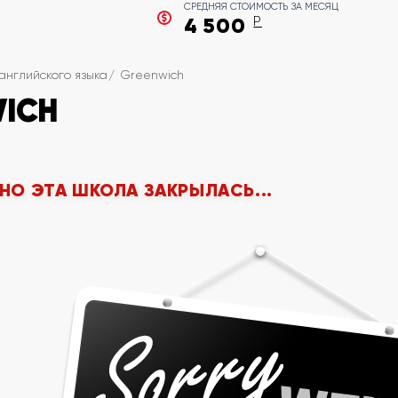
СРЕДНЯЯ СТОИМОСТЬ ЗА МЕСЯЦ
4 500
Р
английского языка
Greenwich
ICH
 НО ЭТА ШКОЛА ЗАКРЫЛАСЬ...