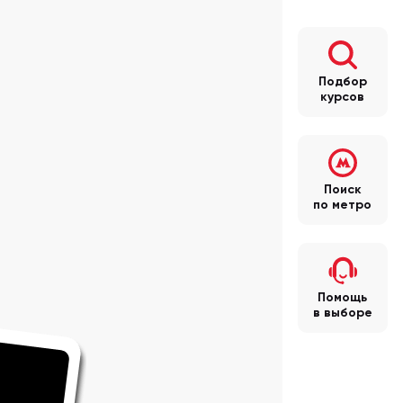
Подбор
курсов
Поиск
по метро
Помощь
в выборе