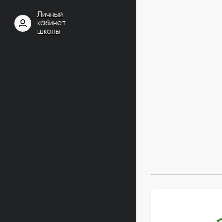
Личный
кабинет
школы