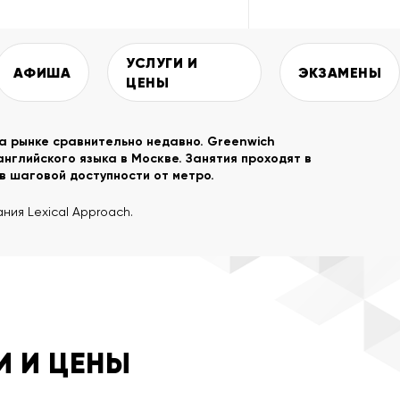
УСЛУГИ И
АФИША
ЭКЗАМЕНЫ
ЦЕНЫ
а рынке сравнительно недавно. Greenwich
нглийского языка в Москве. Занятия проходят в
в шаговой доступности от метро.
ия Lexical Approach.
И И ЦЕНЫ