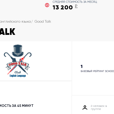
СРЕДНЯЯ СТОИМОСТЬ ЗА МЕСЯЦ
13 200
Р
английского языка
Good Talk
ALK
1
БАЗОВЫЙ РЕЙТИНГ SCHOO
ОСТЬ ЗА 45 МИНУТ
6 человек в
группе