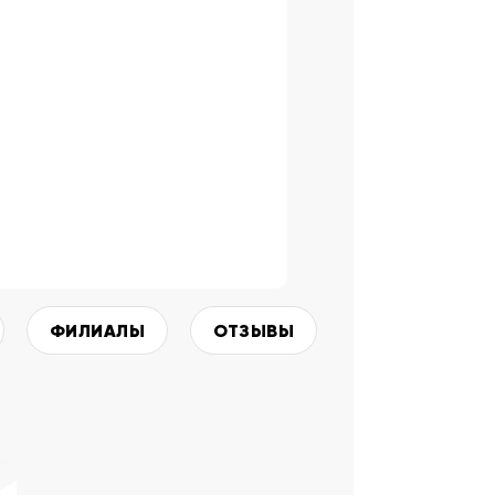
ФИЛИАЛЫ
ОТЗЫВЫ