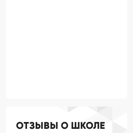
ОТЗЫВЫ О ШКОЛЕ