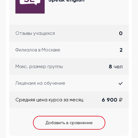
0
Отзывы учащихся
2
Филиалов в Москвке
8
чел
Макс. размер группы
Лицензия на обучение
6 900
₽
Cредняя цена курса за месяц
Добавить в сравнение