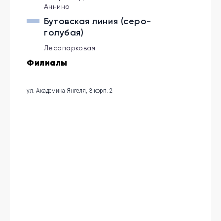
Аннино
Бутовская линия (серо-
голубая)
Лесопарковая
Филиалы
ул. Академика Янгеля, 3 корп. 2