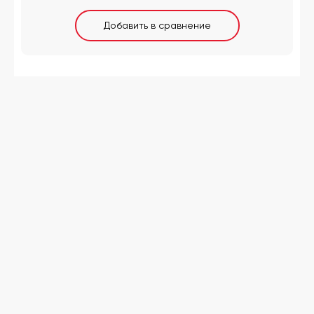
Добавить в сравнение