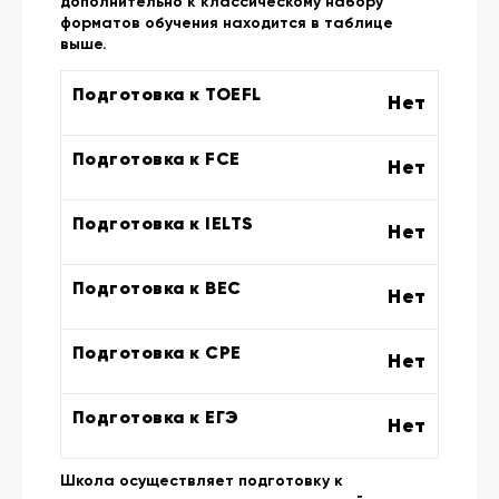
дополнительно к классическому набору
форматов обучения находится в таблице
выше.
Подготовка к TOEFL
Нет
Подготовка к FCE
Нет
Подготовка к IELTS
Нет
Подготовка к BEC
Нет
Подготовка к CPE
Нет
Подготовка к ЕГЭ
Нет
Школа осуществляет подготовку к