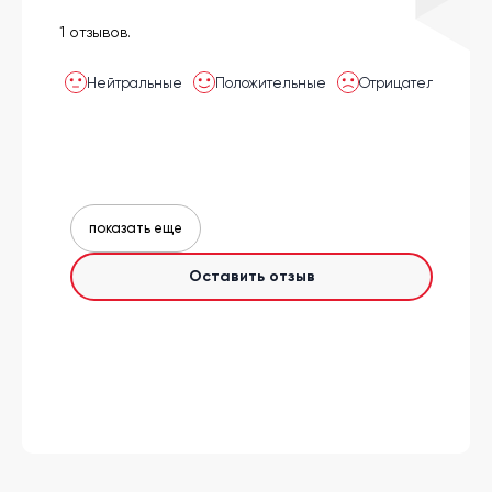
1 отзывов.
Нейтральные
Положительные
Отрицательные
показать еще
Оставить отзыв