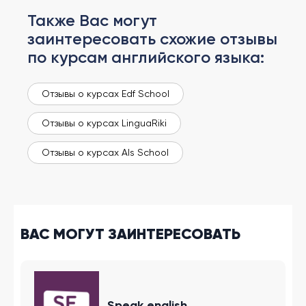
Также Вас могут
заинтересовать схожие отзывы
по курсам английского языка:
Отзывы о курсах Edf School
Отзывы о курсах LinguaRiki
Отзывы о курсах Als School
ВАС МОГУТ ЗАИНТЕРЕСОВАТЬ
Speak english