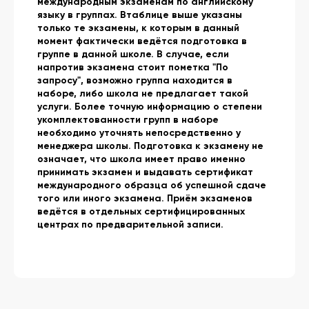
международным экзаменам по английскому
языку в группах. Втаблице выше указаны
только те экзамены, к которым в данный
момент фактически ведётся подготовка в
группе в данной школе. В случае, если
напротив экзамена стоит пометка "По
запросу", возможно группа находится в
наборе, либо школа не предлагает такой
услуги. Более точную информацию о степени
укомплектованности групп в наборе
необходимо уточнять непосредственно у
менеджера школы. Подготовка к экзамену не
означает, что школа имеет право именно
принимать экзамен и выдавать сертификат
международного образца об успешной сдаче
того или иного экзамена. Приём экзаменов
ведётся в отдельных сертифицированных
центрах по предварительной записи.