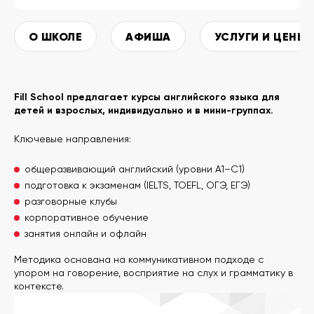
О ШКОЛЕ
АФИША
УСЛУГИ И ЦЕНЫ
Fill School предлагает курсы английского языка для
детей и взрослых, индивидуально и в мини-группах.
Ключевые направления:
общеразвивающий английский (уровни A1–C1)
подготовка к экзаменам (IELTS, TOEFL, ОГЭ, ЕГЭ)
разговорные клубы
корпоративное обучение
занятия онлайн и офлайн
Методика основана на коммуникативном подходе с
упором на говорение, восприятие на слух и грамматику в
контексте.