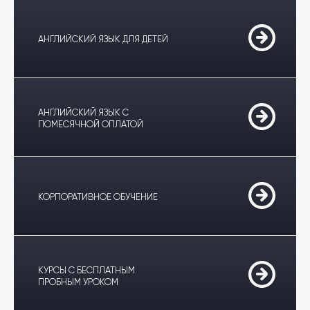
АНГЛИЙСКИЙ ЯЗЫК ДЛЯ ДЕТЕЙ
АНГЛИЙСКИЙ ЯЗЫК С
ПОМЕСЯЧНОЙ ОПЛАТОЙ
КОРПОРАТИВНОЕ ОБУЧЕНИЕ
КУРСЫ С БЕСПЛАТНЫМ
ПРОБНЫМ УРОКОМ