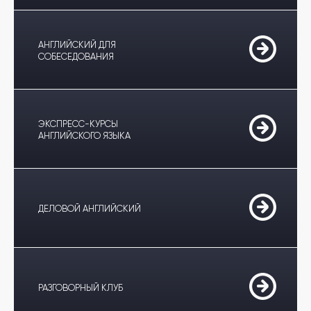
АНГЛИЙСКИЙ ДЛЯ
СОБЕСЕДОВАНИЯ
ЭКСПРЕСС-КУРСЫ
АНГЛИЙСКОГО ЯЗЫКА
ДЕЛОВОЙ АНГЛИЙСКИЙ
РАЗГОВОРНЫЙ КЛУБ