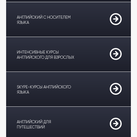
АНГЛИЙСКИЙ С НОСИТЕЛЕМ
ЯЗЫКА
ИНТЕНСИВНЫЕ КУРСЫ
АНГЛИЙСКОГО ДЛЯ ВЗРОСЛЫХ
SKYPE-КУРСЫ АНГЛИЙСКОГО
ЯЗЫКА
АНГЛИЙСКИЙ ДЛЯ
ПУТЕШЕСТВИЙ