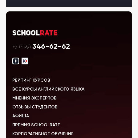
School
Rate
346-62-62
+7 (499)
РЕЙТИНГ КУРСОВ
ВСЕ КУРСЫ АНГЛИЙСКОГО ЯЗЫКА
МНЕНИЯ ЭКСПЕРТОВ
ОТЗЫВЫ СТУДЕНТОВ
АФИША
ПРЕМИЯ SCHOOLRATE
КОРПОРАТИВНОЕ ОБУЧЕНИЕ