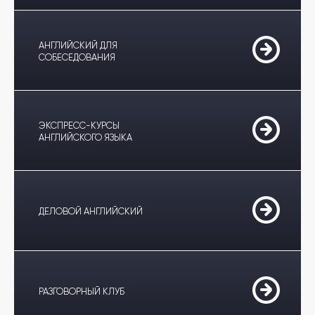
АНГЛИЙСКИЙ ДЛЯ
СОБЕСЕДОВАНИЯ
ЭКСПРЕСС-КУРСЫ
АНГЛИЙСКОГО ЯЗЫКА
ДЕЛОВОЙ АНГЛИЙСКИЙ
РАЗГОВОРНЫЙ КЛУБ