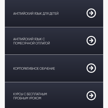
АНГЛИЙСКИЙ ЯЗЫК ДЛЯ ДЕТЕЙ
АНГЛИЙСКИЙ ЯЗЫК С
ПОМЕСЯЧНОЙ ОПЛАТОЙ
КОРПОРАТИВНОЕ ОБУЧЕНИЕ
КУРСЫ С БЕСПЛАТНЫМ
ПРОБНЫМ УРОКОМ