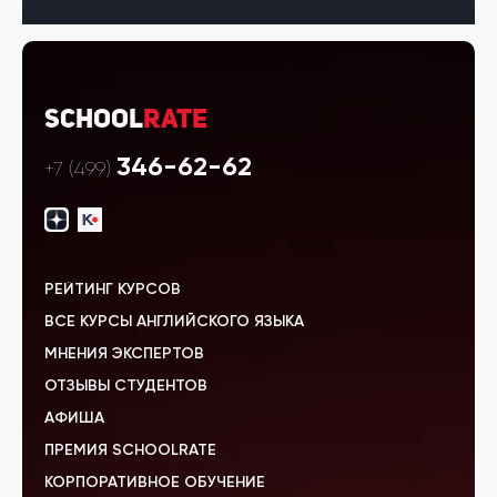
School
Rate
346-62-62
+7 (499)
РЕЙТИНГ КУРСОВ
ВСЕ КУРСЫ АНГЛИЙСКОГО ЯЗЫКА
МНЕНИЯ ЭКСПЕРТОВ
ОТЗЫВЫ СТУДЕНТОВ
АФИША
ПРЕМИЯ SCHOOLRATE
КОРПОРАТИВНОЕ ОБУЧЕНИЕ