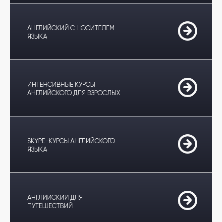
АНГЛИЙСКИЙ С НОСИТЕЛЕМ
ЯЗЫКА
ИНТЕНСИВНЫЕ КУРСЫ
АНГЛИЙСКОГО ДЛЯ ВЗРОСЛЫХ
SKYPE-КУРСЫ АНГЛИЙСКОГО
ЯЗЫКА
АНГЛИЙСКИЙ ДЛЯ
ПУТЕШЕСТВИЙ