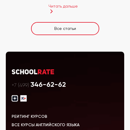
Читать дальше
Все статьи
School
Rate
346-62-62
+7 (499)
РЕЙТИНГ КУРСОВ
ВСЕ КУРСЫ АНГЛИЙСКОГО ЯЗЫКА