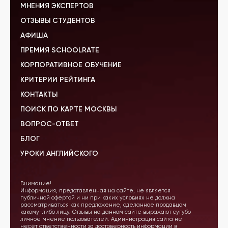
МНЕНИЯ ЭКСПЕРТОВ
ОТЗЫВЫ СТУДЕНТОВ
АФИША
ПРЕМИЯ SCHOOLRATE
КОРПОРАТИВНОЕ ОБУЧЕНИЕ
КРИТЕРИИ РЕЙТИНГА
КОНТАКТЫ
ПОИСК ПО КАРТЕ МОСКВЫ
ВОПРОС-ОТВЕТ
БЛОГ
УРОКИ АНГЛИЙСКОГО
Внимание!
Информация, представленная на сайте, не является
публичной офертой и ни при каких условиях не должна
рассматриваться как предложение, сделанное продавцом
какому-либо лицу. Отзывы на данном сайте выражают сугубо
личное мнение пользователей. Администрация сайта не
несёт ответственности за достоверность информации в