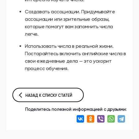
Создавать ассоциации. Придумывайте
ассоциации или зрительные образы,
которые помогут вам запомнить числа
легче.
Использовать числа в реальной жизни.
Постарайтесь включить английские числа в
свои ежедневные дела — это ускорит
процесс обучения.
НАЗАД К СПИСКУ СТАТЕЙ
Поделитесь полезной информацией с друзьями: