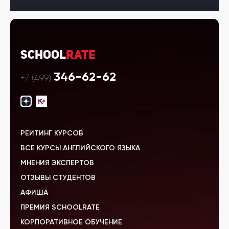
School
Rate
346-62-62
+7 (499)
РЕЙТИНГ КУРСОВ
ВСЕ КУРСЫ АНГЛИЙСКОГО ЯЗЫКА
МНЕНИЯ ЭКСПЕРТОВ
ОТЗЫВЫ СТУДЕНТОВ
АФИША
ПРЕМИЯ SCHOOLRATE
КОРПОРАТИВНОЕ ОБУЧЕНИЕ