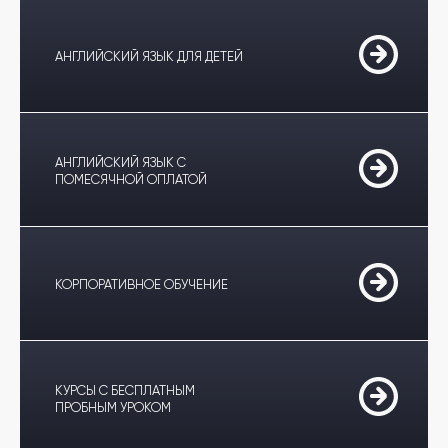
АНГЛИЙСКИЙ ЯЗЫК ДЛЯ ДЕТЕЙ
АНГЛИЙСКИЙ ЯЗЫК С
ПОМЕСЯЧНОЙ ОПЛАТОЙ
КОРПОРАТИВНОЕ ОБУЧЕНИЕ
КУРСЫ С БЕСПЛАТНЫМ
ПРОБНЫМ УРОКОМ