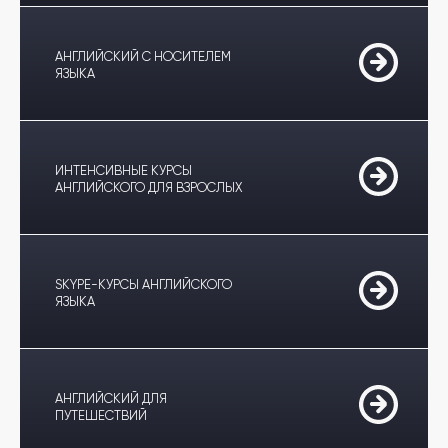
АНГЛИЙСКИЙ С НОСИТЕЛЕМ
ЯЗЫКА
ИНТЕНСИВНЫЕ КУРСЫ
АНГЛИЙСКОГО ДЛЯ ВЗРОСЛЫХ
SKYPE-КУРСЫ АНГЛИЙСКОГО
ЯЗЫКА
АНГЛИЙСКИЙ ДЛЯ
ПУТЕШЕСТВИЙ