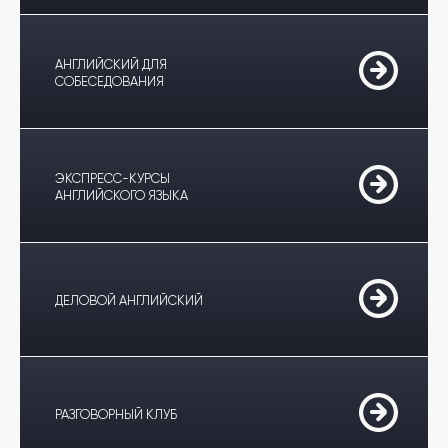
АНГЛИЙСКИЙ ДЛЯ
СОБЕСЕДОВАНИЯ
ЭКСПРЕСС-КУРСЫ
АНГЛИЙСКОГО ЯЗЫКА
ДЕЛОВОЙ АНГЛИЙСКИЙ
РАЗГОВОРНЫЙ КЛУБ