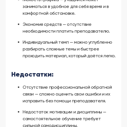
заниматься в удобное для себя время и в
комфортной обстановке.
Экономия средств — отсутствие
необходимости платить преподавателю.
Индивидуальный темп — можно углубленно
разбирать сложные темы и быстрее
проходить материал, который даётся легко.
Недостатки:
Отсутствие профессиональной обратной
связи — сложно оценить свои ошибки и их
исправить без помощи преподавателя.
Недостаток мотивации и дисциплины —
самостоятельное обучение требует
сильной самодисциплины.