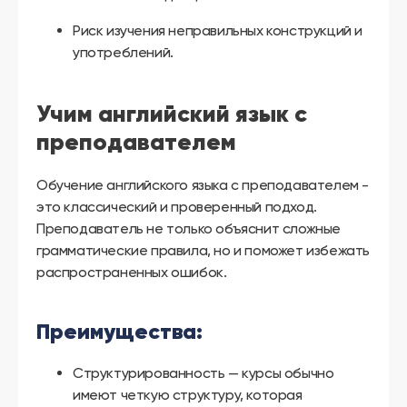
Риск изучения неправильных конструкций и
употреблений.
Учим английский язык с
преподавателем
Обучение английского языка с преподавателем -
это классический и проверенный подход.
Преподаватель не только объяснит сложные
грамматические правила, но и поможет избежать
распространенных ошибок.
Преимущества:
Структурированность — курсы обычно
имеют четкую структуру, которая