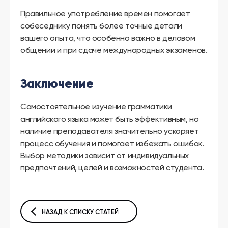
Правильное употребление времен помогает
собеседнику понять более точные детали
вашего опыта, что особенно важно в деловом
общении и при сдаче международных экзаменов.
Заключение
Самостоятельное изучение грамматики
английского языка может быть эффективным, но
наличие преподавателя значительно ускоряет
процесс обучения и помогает избежать ошибок.
Выбор методики зависит от индивидуальных
предпочтений, целей и возможностей студента.
НАЗАД К СПИСКУ СТАТЕЙ