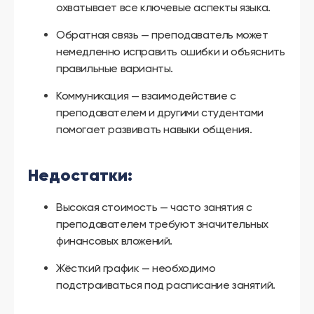
охватывает все ключевые аспекты языка.
Обратная связь — преподаватель может
немедленно исправить ошибки и объяснить
правильные варианты.
Коммуникация — взаимодействие с
преподавателем и другими студентами
помогает развивать навыки общения.
Недостатки:
Высокая стоимость — часто занятия с
преподавателем требуют значительных
финансовых вложений.
Жёсткий график — необходимо
подстраиваться под расписание занятий.