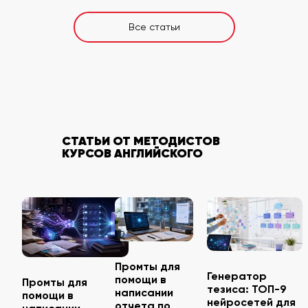
Все статьи
СТАТЬИ ОТ МЕТОДИСТОВ
КУРСОВ АНГЛИЙСКОГО
Промты для
Генератор
помощи в
Промты для
тезиса: ТОП-9
написании
помощи в
нейросетей для
отчета по