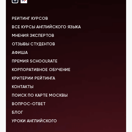
РЕЙТИНГ КУРСОВ
ВСЕ КУРСЫ АНГЛИЙСКОГО ЯЗЫКА
МНЕНИЯ ЭКСПЕРТОВ
ОТЗЫВЫ СТУДЕНТОВ
АФИША
ПРЕМИЯ SCHOOLRATE
КОРПОРАТИВНОЕ ОБУЧЕНИЕ
КРИТЕРИИ РЕЙТИНГА
КОНТАКТЫ
ПОИСК ПО КАРТЕ МОСКВЫ
ВОПРОС-ОТВЕТ
БЛОГ
УРОКИ АНГЛИЙСКОГО