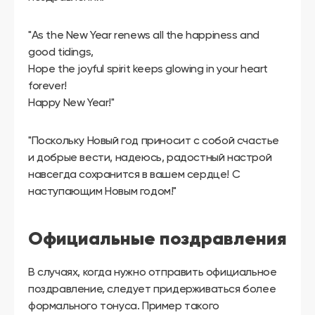
"As the New Year renews all the happiness and
good tidings,
Hope the joyful spirit keeps glowing in your heart
forever!
Happy New Year!"
"Поскольку Новый год приносит с собой счастье
и добрые вести, надеюсь, радостный настрой
навсегда сохранится в вашем сердце! С
наступающим Новым годом!"
Официальные поздравления
В случаях, когда нужно отправить официальное
поздравление, следует придерживаться более
формального тонуса. Пример такого