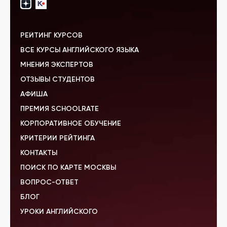
РЕЙТИНГ КУРСОВ
ВСЕ КУРСЫ АНГЛИЙСКОГО ЯЗЫКА
МНЕНИЯ ЭКСПЕРТОВ
ОТЗЫВЫ СТУДЕНТОВ
АФИША
ПРЕМИЯ SCHOOLRATE
КОРПОРАТИВНОЕ ОБУЧЕНИЕ
КРИТЕРИИ РЕЙТИНГА
КОНТАКТЫ
ПОИСК ПО КАРТЕ МОСКВЫ
ВОПРОС-ОТВЕТ
БЛОГ
УРОКИ АНГЛИЙСКОГО