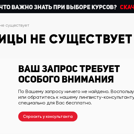
не существует
ИЦЫ НЕ СУЩЕСТВУЕТ
Ваш запрос требует
особого внимания
По Вашему запросу ничего не найдено. Воспольз
или обратитесь к нашему лингвисту-консультанту
специально для Вас бесплатно.
Спросить у консультанта