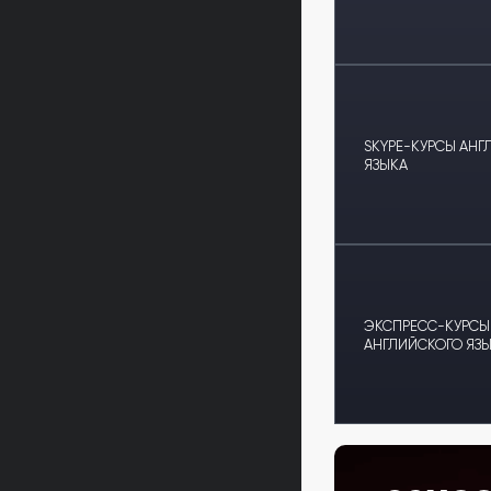
SKYPE-КУРСЫ АНГ
ЯЗЫКА
ЭКСПРЕСС-КУРСЫ
АНГЛИЙСКОГО ЯЗ