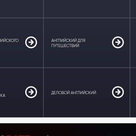
ЛИЙСКОГО
АНГЛИЙСКИЙ ДЛЯ
ПУТЕШЕСТВИЙ
ДЕЛОВОЙ АНГЛИЙСКИЙ
ЫКА