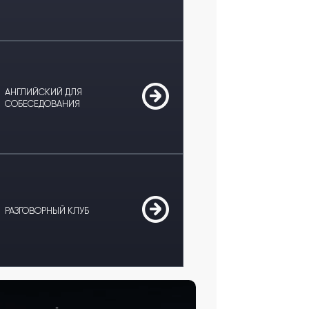
АНГЛИЙСКИЙ ДЛЯ
СОБЕСЕДОВАНИЯ
РАЗГОВОРНЫЙ КЛУБ