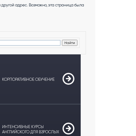
другой адрес. Возможно, эта страница была
КОРПОРАТИВНОЕ ОБУЧЕНИЕ
ИНТЕНСИВНЫЕ КУРСЫ
АНГЛИЙСКОГО ДЛЯ ВЗРОСЛЫХ