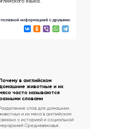
глийского языка.
 полезной информацией с друзьями:
Почему в английском
домашние животные и их
мясо часто называются
разными словами
Разделение слов для домашних
животных и их мяса в английском
связано с историей и социальной
иерархией Средневековья.