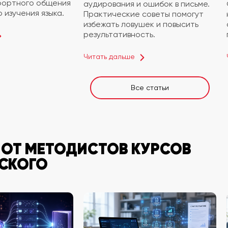
фортного общения
аудирования и ошибок в письме.
 изучения языка.
Практические советы помогут
избежать ловушек и повысить
результативность.
Читать дальше
Все статьи
 ОТ МЕТОДИСТОВ КУРСОВ
СКОГО