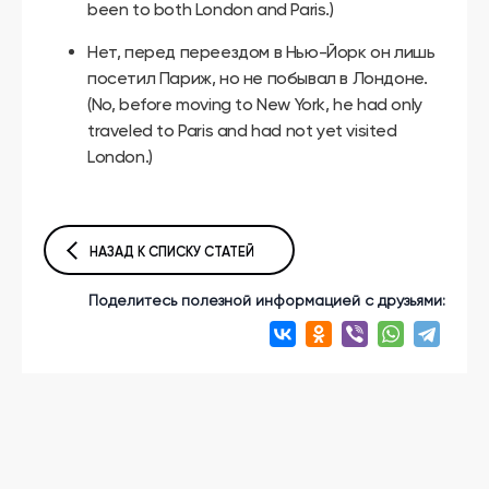
been to both London and Paris.)
Нет, перед переездом в Нью-Йорк он лишь
посетил Париж, но не побывал в Лондоне.
(No, before moving to New York, he had only
traveled to Paris and had not yet visited
London.)
НАЗАД К СПИСКУ СТАТЕЙ
Поделитесь полезной информацией с друзьями: