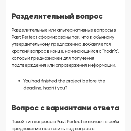
Разделительный вопрос
Разделительные или альтернативные вопросы в
Past Perfect сформированы так, что к обычному
утвердительному предложению добавляется
краткий вопрос в конце, начинающийся с "hadn't",
который предназначен для получения
подтверждения или опровержения информации.
You had finished the project before the
deadline, hadn't you?
Вопрос с вариантами ответа
Такой тип вопроса в Past Perfect включает в себя
предложение поставить под вопрос с