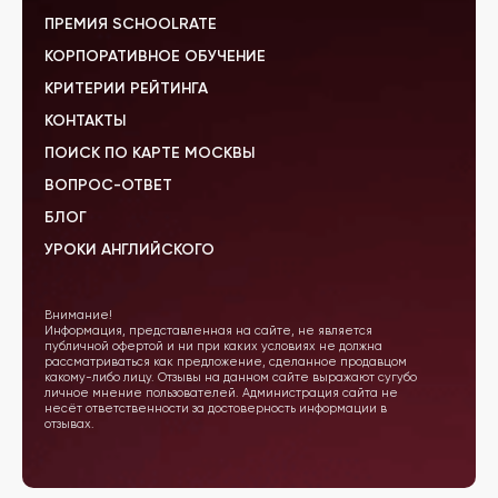
ПРЕМИЯ SCHOOLRATE
КОРПОРАТИВНОЕ ОБУЧЕНИЕ
КРИТЕРИИ РЕЙТИНГА
КОНТАКТЫ
ПОИСК ПО КАРТЕ МОСКВЫ
ВОПРОС-ОТВЕТ
БЛОГ
УРОКИ АНГЛИЙСКОГО
Внимание!
Информация, представленная на сайте, не является
публичной офертой и ни при каких условиях не должна
рассматриваться как предложение, сделанное продавцом
какому-либо лицу. Отзывы на данном сайте выражают сугубо
личное мнение пользователей. Администрация сайта не
несёт ответственности за достоверность информации в
отзывах.