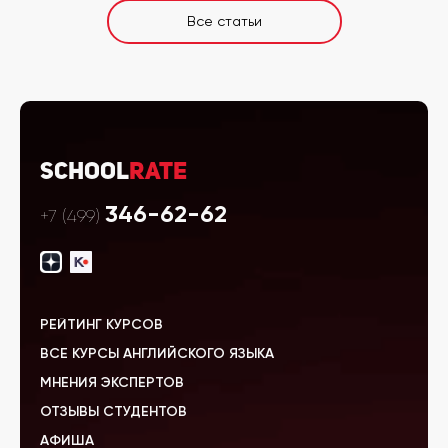
Все статьи
School
Rate
346-62-62
+7 (499)
РЕЙТИНГ КУРСОВ
ВСЕ КУРСЫ АНГЛИЙСКОГО ЯЗЫКА
МНЕНИЯ ЭКСПЕРТОВ
ОТЗЫВЫ СТУДЕНТОВ
АФИША