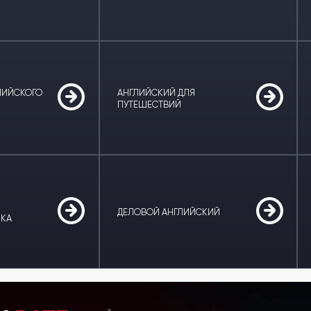
ЛИЙСКОГО
АНГЛИЙСКИЙ ДЛЯ
ПУТЕШЕСТВИЙ
ДЕЛОВОЙ АНГЛИЙСКИЙ
ЫКА