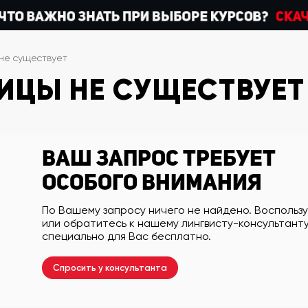
не существует
ИЦЫ НЕ СУЩЕСТВУЕТ
Ваш запрос требует
особого внимания
По Вашему запросу ничего не найдено. Воспольз
или обратитесь к нашему лингвисту-консультанту
специально для Вас бесплатно.
Спросить у консультанта