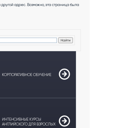
другой адрес. Возможно, эта страница была
КОРПОРАТИВНОЕ ОБУЧЕНИЕ
ИНТЕНСИВНЫЕ КУРСЫ
АНГЛИЙСКОГО ДЛЯ ВЗРОСЛЫХ