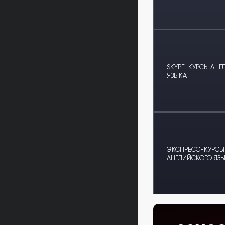
SKYPE-КУРСЫ АНГ
ЯЗЫКА
ЭКСПРЕСС-КУРСЫ
АНГЛИЙСКОГО ЯЗ