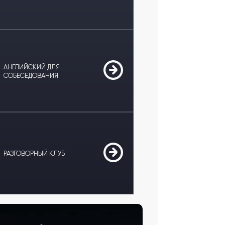
АНГЛИЙСКИЙ ДЛЯ
СОБЕСЕДОВАНИЯ
РАЗГОВОРНЫЙ КЛУБ