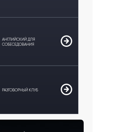
АНГЛИЙСКИЙ ДЛЯ
СОБЕСЕДОВАНИЯ
РАЗГОВОРНЫЙ КЛУБ