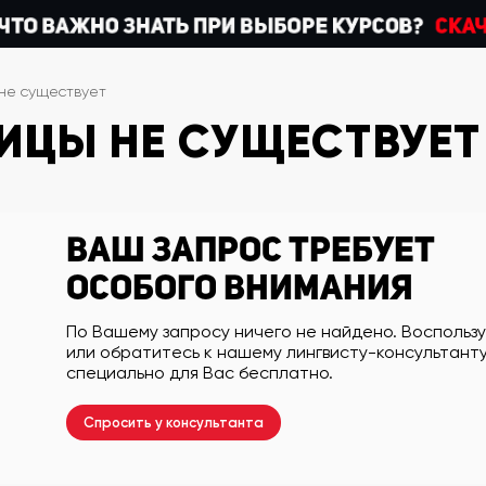
не существует
ИЦЫ НЕ СУЩЕСТВУЕТ
Ваш запрос требует
особого внимания
По Вашему запросу ничего не найдено. Воспольз
или обратитесь к нашему лингвисту-консультанту
специально для Вас бесплатно.
Спросить у консультанта