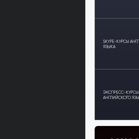
SKYPE-КУРСЫ АНГ
ЯЗЫКА
ЭКСПРЕСС-КУРСЫ
АНГЛИЙСКОГО ЯЗ