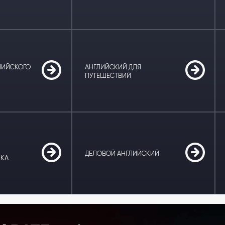
ЛИЙСКОГО
АНГЛИЙСКИЙ ДЛЯ
ПУТЕШЕСТВИЙ
ДЕЛОВОЙ АНГЛИЙСКИЙ
ЫКА