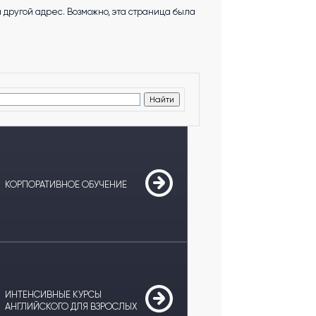
другой адрес. Возможно, эта страница была
КОРПОРАТИВНОЕ ОБУЧЕНИЕ
ИНТЕНСИВНЫЕ КУРСЫ
АНГЛИЙСКОГО ДЛЯ ВЗРОСЛЫХ