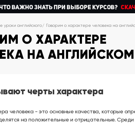
е уроки английского
Говорим о характере человека на англий
ИМ О ХАРАКТЕРЕ
ЕКА НА АНГЛИЙСКОМ
ывают черты характера
ра человека - это основные качества, которые опр
 делятся на положительные и отрицательные. Среди