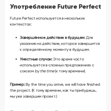
Употребление Future Perfect
Future Perfect используется в нескольких
контекстах:
Завершённое действие в будущем:
Для
указания на действие, которое завершится
к определённому моменту в будущем.
Уместные случаи:
Это время часто
используется в сложных предложениях с
союзом
by the time
(к тому времени).
Пример:
By the time you arrive, we will have finished
the project. (К тому времени, как ты прибудешь,
мы уже завершим проект.)