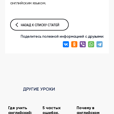
английским языком.
НАЗАД К СПИСКУ СТАТЕЙ
Поделитесь полезной информацией с друзьями:
ДРУГИЕ УРОКИ
Где учить
5 частых
Почему в
английский:
ошибок,
английском