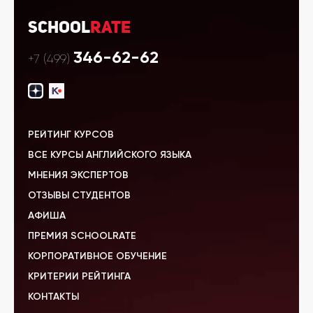
School
Rate
346-62-62
+7 (499)
РЕЙТИНГ КУРСОВ
ВСЕ КУРСЫ АНГЛИЙСКОГО ЯЗЫКА
МНЕНИЯ ЭКСПЕРТОВ
ОТЗЫВЫ СТУДЕНТОВ
АФИША
ПРЕМИЯ SCHOOLRATE
КОРПОРАТИВНОЕ ОБУЧЕНИЕ
КРИТЕРИИ РЕЙТИНГА
КОНТАКТЫ