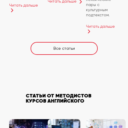
Читать дальше
пары с
Читать дальше
культурным
подтекстом.
Читать дальше
Все статьи
СТАТЬИ ОТ МЕТОДИСТОВ
КУРСОВ АНГЛИЙСКОГО