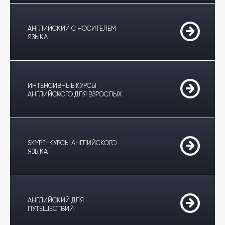
АНГЛИЙСКИЙ С НОСИТЕЛЕМ
ЯЗЫКА
ИНТЕНСИВНЫЕ КУРСЫ
АНГЛИЙСКОГО ДЛЯ ВЗРОСЛЫХ
SKYPE-КУРСЫ АНГЛИЙСКОГО
ЯЗЫКА
АНГЛИЙСКИЙ ДЛЯ
ПУТЕШЕСТВИЙ