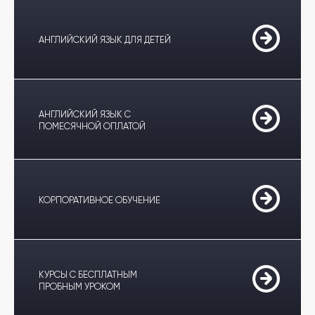
АНГЛИЙСКИЙ ЯЗЫК ДЛЯ ДЕТЕЙ
АНГЛИЙСКИЙ ЯЗЫК С
ПОМЕСЯЧНОЙ ОПЛАТОЙ
КОРПОРАТИВНОЕ ОБУЧЕНИЕ
КУРСЫ С БЕСПЛАТНЫМ
ПРОБНЫМ УРОКОМ