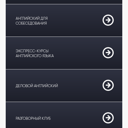
АНГЛИЙСКИЙ ДЛЯ
СОБЕСЕДОВАНИЯ
ЭКСПРЕСС-КУРСЫ
АНГЛИЙСКОГО ЯЗЫКА
ДЕЛОВОЙ АНГЛИЙСКИЙ
РАЗГОВОРНЫЙ КЛУБ