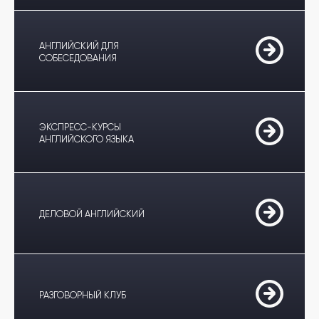
АНГЛИЙСКИЙ ДЛЯ
СОБЕСЕДОВАНИЯ
ЭКСПРЕСС-КУРСЫ
АНГЛИЙСКОГО ЯЗЫКА
ДЕЛОВОЙ АНГЛИЙСКИЙ
РАЗГОВОРНЫЙ КЛУБ