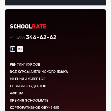
School
Rate
346-62-62
+7 (499)
РЕЙТИНГ КУРСОВ
ВСЕ КУРСЫ АНГЛИЙСКОГО ЯЗЫКА
МНЕНИЯ ЭКСПЕРТОВ
ОТЗЫВЫ СТУДЕНТОВ
АФИША
ПРЕМИЯ SCHOOLRATE
КОРПОРАТИВНОЕ ОБУЧЕНИЕ