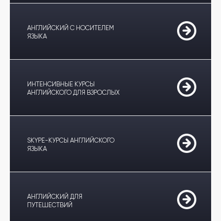
АНГЛИЙСКИЙ С НОСИТЕЛЕМ
ЯЗЫКА
ИНТЕНСИВНЫЕ КУРСЫ
АНГЛИЙСКОГО ДЛЯ ВЗРОСЛЫХ
SKYPE-КУРСЫ АНГЛИЙСКОГО
ЯЗЫКА
АНГЛИЙСКИЙ ДЛЯ
ПУТЕШЕСТВИЙ