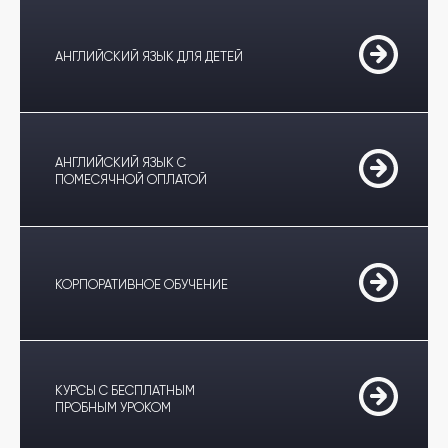
АНГЛИЙСКИЙ ЯЗЫК ДЛЯ ДЕТЕЙ
АНГЛИЙСКИЙ ЯЗЫК С
ПОМЕСЯЧНОЙ ОПЛАТОЙ
КОРПОРАТИВНОЕ ОБУЧЕНИЕ
КУРСЫ С БЕСПЛАТНЫМ
ПРОБНЫМ УРОКОМ