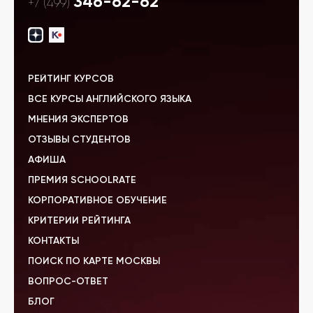
346-62-62
+7 (499)
РЕЙТИНГ КУРСОВ
ВСЕ КУРСЫ АНГЛИЙСКОГО ЯЗЫКА
МНЕНИЯ ЭКСПЕРТОВ
ОТЗЫВЫ СТУДЕНТОВ
АФИША
ПРЕМИЯ SCHOOLRATE
КОРПОРАТИВНОЕ ОБУЧЕНИЕ
КРИТЕРИИ РЕЙТИНГА
КОНТАКТЫ
ПОИСК ПО КАРТЕ МОСКВЫ
ВОПРОС-ОТВЕТ
БЛОГ