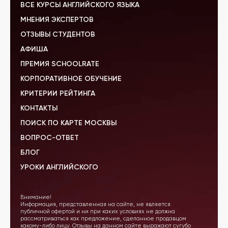
ВСЕ КУРСЫ АНГЛИЙСКОГО ЯЗЫКА
МНЕНИЯ ЭКСПЕРТОВ
ОТЗЫВЫ СТУДЕНТОВ
АФИША
ПРЕМИЯ SCHOOLRATE
КОРПОРАТИВНОЕ ОБУЧЕНИЕ
КРИТЕРИИ РЕЙТИНГА
КОНТАКТЫ
ПОИСК ПО КАРТЕ МОСКВЫ
ВОПРОС-ОТВЕТ
БЛОГ
УРОКИ АНГЛИЙСКОГО
Внимание!
Информация, представленная на сайте, не является
публичной офертой и ни при каких условиях не должна
рассматриваться как предложение, сделанное продавцом
какому-либо лицу. Отзывы на данном сайте выражают сугубо