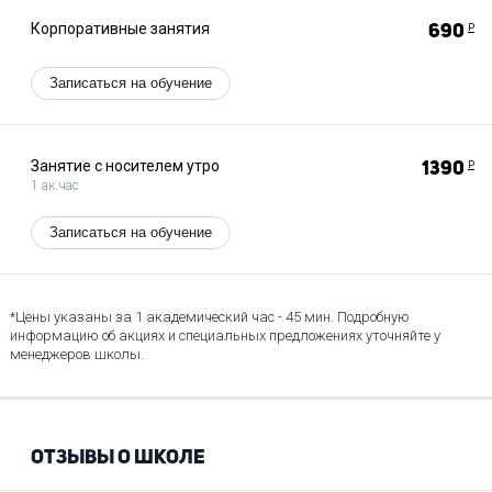
Корпоративные занятия
690
Р
Записаться на обучение
Занятие с носителем утро
1390
Р
1 ак.час
Записаться на обучение
*Цены указаны за 1 академический час - 45 мин. Подробную
информацию об акциях и специальных предложениях уточняйте у
менеджеров школы.
ОТЗЫВЫ О ШКОЛЕ