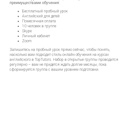
преимуществами обучения:
Бесплатный пробный урок
Английский для детей
Помесячная оплата
10 человек в группе
Skype
Личный кабинет
Zoom
Запишитесь на пробный урок прямо сейчас, чтобы понять,
насколько вам подходит стиль онлайн обучения на курсах
английского в TopTutors. Набор в открытые группы проводится
регулярно – вам не придется ждать долгие месяцы, пока
сформируется группа с вашим уровнем подготовки.