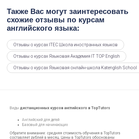
Также Вас могут заинтересовать
схожие отзывы по курсам
английского языка:
Отзывы о курсах ITEC Школа иностранных языков
Отзывы о курсах Языковая Академия IT TOP English
Отзывы о курсах Языковая онлайн-школа Katenglish School
Виды
дистанционных курсов английского в TopTutors
Английский для детей
Базовый для начинающих
Обратите внимание: средняя стоимость обучения в TopTutors
составляет рублей в месяц. Цены в TopTutors обоснованы