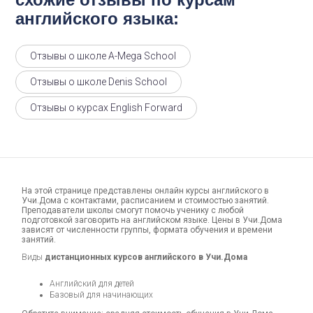
английского языка:
Отзывы о школе A-Mega School
Отзывы о школе Denis School
Отзывы о курсах English Forward
На этой странице представлены онлайн курсы английского в
Учи.Дома с контактами, расписанием и стоимостью занятий.
Преподаватели школы смогут помочь ученику с любой
подготовкой заговорить на английском языке. Цены в Учи.Дома
зависят от численности группы, формата обучения и времени
занятий.
Виды
дистанционных курсов английского в Учи.Дома
Английский для детей
Базовый для начинающих