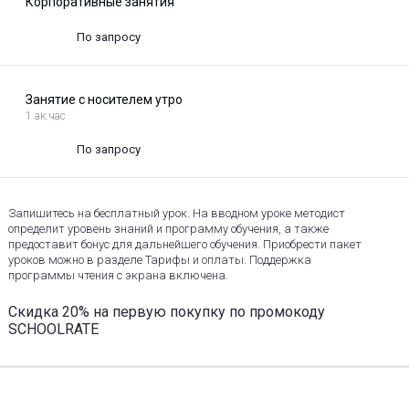
Корпоративные занятия
По запросу
Занятие с носителем утро
1 ак.час
По запросу
Запишитесь на бесплатный урок. На вводном уроке методист
определит уровень знаний и программу обучения, а также
предоставит бонус для дальнейшего обучения. Приобрести пакет
уроков можно в разделе Тарифы и оплаты. Поддержка
программы чтения с экрана включена.
Скидка 20% на первую покупку по промокоду
SCHOOLRATE